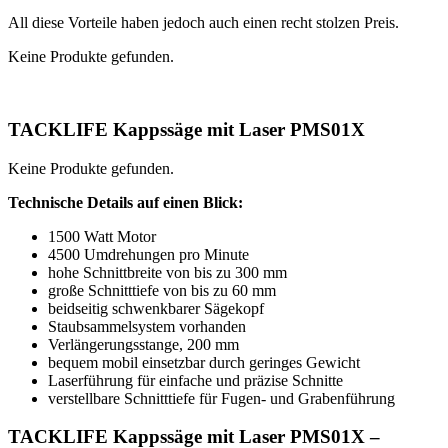
All diese Vorteile haben jedoch auch einen recht stolzen Preis.
Keine Produkte gefunden.
TACKLIFE Kappssäge mit Laser PMS01X
Keine Produkte gefunden.
Technische Details auf einen Blick:
1500 Watt Motor
4500 Umdrehungen pro Minute
hohe Schnittbreite von bis zu 300 mm
große Schnitttiefe von bis zu 60 mm
beidseitig schwenkbarer Sägekopf
Staubsammelsystem vorhanden
Verlängerungsstange, 200 mm
bequem mobil einsetzbar durch geringes Gewicht
Laserführung für einfache und präzise Schnitte
verstellbare Schnitttiefe für Fugen- und Grabenführung
TACKLIFE Kappssäge mit Laser PMS01X –