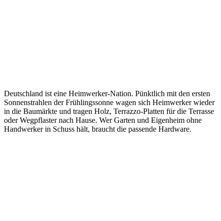
Deutschland ist eine Heimwerker-Nation. Pünktlich mit den ersten
Sonnenstrahlen der Frühlingssonne wagen sich Heimwerker wieder
in die Baumärkte und tragen Holz, Terrazzo-Platten für die Terrasse
oder Wegpflaster nach Hause. Wer Garten und Eigenheim ohne
Handwerker in Schuss hält, braucht die passende Hardware.