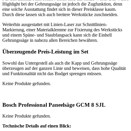
Highlight bei der Gehrungssäge ist jedoch die Zugfunktion, denn
eine solche Ausstattung findet sich in dieser Preisklasse kaum.
Durch diese lassen sich auch breitere Werkstücke zuschneiden.
Weiterhin ausgestattet mit Linien-Laser zur Schnittlinien-
Markierung, einer Materialklemme zur Fixierung des Werkstücks
und einem Späne- und Staubfangsack kann sich die Einhell
Gehrungssäge in nahezu allen Bereichen bewähren.
Überzeugende Preis-Leistung im Set
Sowohl das Untergestell als auch die Kapp und Gehrungssäge
überzeugen auf der ganzen Linie und beweisen, dass hohe Qualität
und Funktionalität nicht das Budget sprengen müssen.
Keine Produkte gefunden.
Bosch Professional Paneelsäge GCM 8 SJL
Keine Produkte gefunden.
Technische Details auf einen Blick: