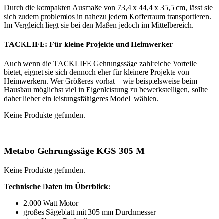
Durch die kompakten Ausmaße von 73,4 x 44,4 x 35,5 cm, lässt sie
sich zudem problemlos in nahezu jedem Kofferraum transportieren.
Im Vergleich liegt sie bei den Maßen jedoch im Mittelbereich.
TACKLIFE: Für kleine Projekte und Heimwerker
Auch wenn die TACKLIFE Gehrungssäge zahlreiche Vorteile
bietet, eignet sie sich dennoch eher für kleinere Projekte von
Heimwerkern. Wer Größeres vorhat – wie beispielsweise beim
Hausbau möglichst viel in Eigenleistung zu bewerkstelligen, sollte
daher lieber ein leistungsfähigeres Modell wählen.
Keine Produkte gefunden.
Metabo Gehrungssäge KGS 305 M
Keine Produkte gefunden.
Technische Daten im Überblick:
2.000 Watt Motor
großes Sägeblatt mit 305 mm Durchmesser