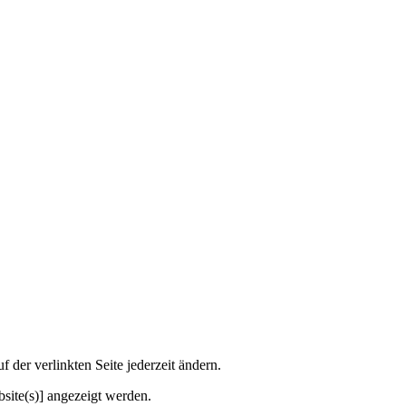
der verlinkten Seite jederzeit ändern.
site(s)] angezeigt werden.