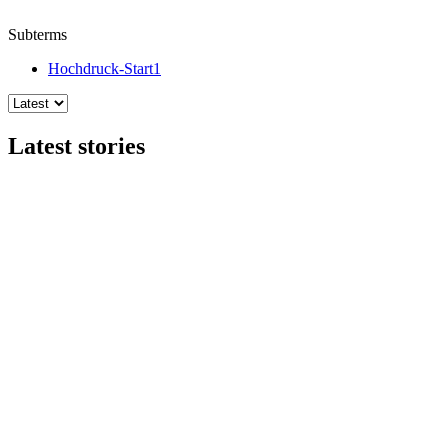
Subterms
Hochdruck-Start1
Latest stories