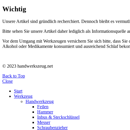
Wichtig
Unsere Artikel sind gründlich recherchiert. Dennoch bleibt es vermutli
Bitte sehen Sie unsere Artikel daher lediglich als Informationsquelle
Vor dem Umgang mit Werkzeugen versichern Sie sich bitte, dass Sie 
Alkohol oder Medikamente konsumiert und ausreichend Schlaf bekomme
© 2023 handwerkszeug.net
Back to Top
Close
Start
Werkzeug
Handwerkzeug
Feilen
Hammer
Inbus & Steckschlüssel
Messer
Schraubenzieher