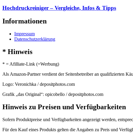
Hochdruckreiniger – Vergleiche, Infos & Tipps
Informationen
Impressum
Datenschutzerklärung
* Hinweis
* = Afilliate-Link (=Werbung)
Als Amazon-Partner verdient der Seitenbetreiber an qualifizierten Kä
Logo: Veronichka / depositphotos.com
Grafik „das Original“: opicobello / depositphotos.com
Hinweis zu Preisen und Verfügbarkeiten
Sofern Produktpreise und Verfügbarkeiten angezeigt werden, entsprec
Für den Kauf eines Produkts gelten die Angaben zu Preis und Verfüg