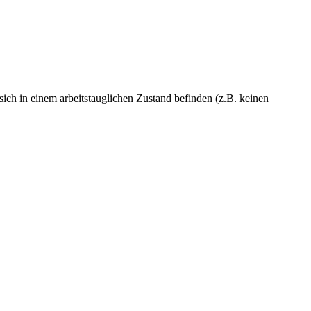
ch in einem arbeitstauglichen Zustand befinden (z.B. keinen