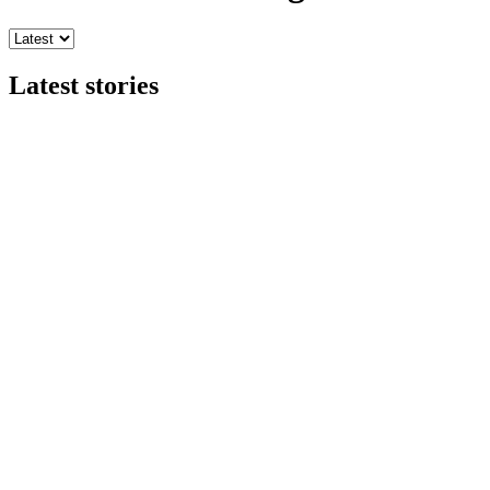
Latest stories