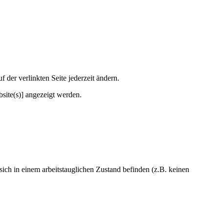
der verlinkten Seite jederzeit ändern.
site(s)] angezeigt werden.
ch in einem arbeitstauglichen Zustand befinden (z.B. keinen