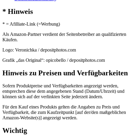
* Hinweis
* = Afilliate-Link (=Werbung)
Als Amazon-Partner verdient der Seitenbetreiber an qualifizierten
Käufen.
Logo: Veronichka / depositphotos.com
Grafik „das Original“: opicobello / depositphotos.com
Hinweis zu Preisen und Verfügbarkeiten
Sofern Produktpreise und Verfügbarkeiten angezeigt werden,
entsprechen diese dem angegebenen Stand (Datum/Uhrzeit) und
können sich auf der verlinkten Seite jederzeit ändern.
Für den Kauf eines Produkts gelten die Angaben zu Preis und
Verfügbarkeit, die zum Kaufzeitpunkt [auf der/den maßgeblichen
Amazon-Website(s)] angezeigt werden.
Wichtig