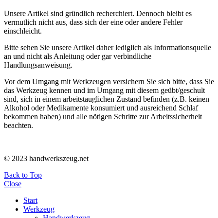
Unsere Artikel sind gründlich recherchiert. Dennoch bleibt es
vermutlich nicht aus, dass sich der eine oder andere Fehler
einschleicht.
Bitte sehen Sie unsere Artikel daher lediglich als Informationsquelle
an und nicht als Anleitung oder gar verbindliche
Handlungsanweisung.
Vor dem Umgang mit Werkzeugen versichern Sie sich bitte, dass Sie
das Werkzeug kennen und im Umgang mit diesem geübt/geschult
sind, sich in einem arbeitstauglichen Zustand befinden (z.B. keinen
Alkohol oder Medikamente konsumiert und ausreichend Schlaf
bekommen haben) und alle nötigen Schritte zur Arbeitssicherheit
beachten.
© 2023 handwerkszeug.net
Back to Top
Close
Start
Werkzeug
Handwerkzeug