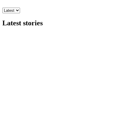
Latest stories