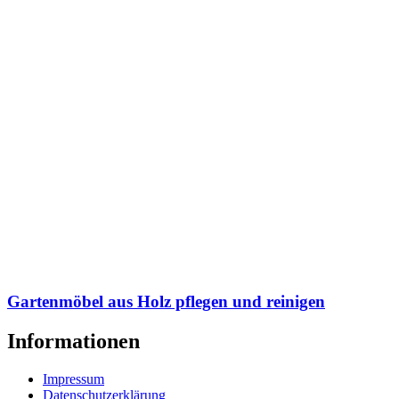
Gartenmöbel aus Holz pflegen und reinigen
Informationen
Impressum
Datenschutzerklärung