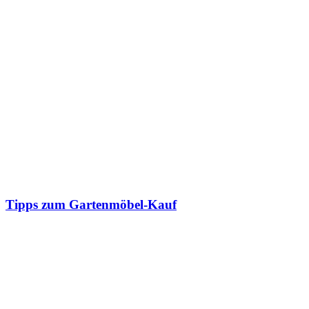
Tipps zum Gartenmöbel-Kauf