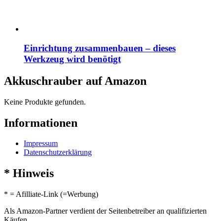
Einrichtung zusammenbauen – dieses
Werkzeug wird benötigt
Akkuschrauber auf Amazon
Keine Produkte gefunden.
Informationen
Impressum
Datenschutzerklärung
* Hinweis
* = Afilliate-Link (=Werbung)
Als Amazon-Partner verdient der Seitenbetreiber an qualifizierten
Käufen.