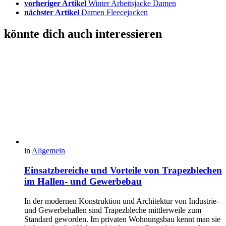
vorheriger Artikel
Winter Arbeitsjacke Damen
nächster Artikel
Damen Fleecejacken
könnte dich auch interessieren
in
Allgemein
Einsatzbereiche und Vorteile von Trapezblechen
im Hallen- und Gewerbebau
In der modernen Konstruktion und Architektur von Industrie-
und Gewerbehallen sind Trapezbleche mittlerweile zum
Standard geworden. Im privaten Wohnungsbau kennt man sie