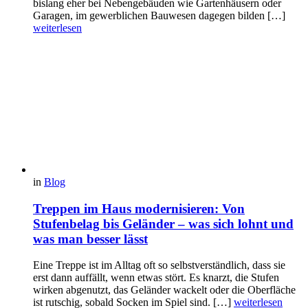
bislang eher bei Nebengebäuden wie Gartenhäusern oder
Garagen, im gewerblichen Bauwesen dagegen bilden […]
weiterlesen
in
Blog
Treppen im Haus modernisieren: Von
Stufenbelag bis Geländer – was sich lohnt und
was man besser lässt
Eine Treppe ist im Alltag oft so selbstverständlich, dass sie
erst dann auffällt, wenn etwas stört. Es knarzt, die Stufen
wirken abgenutzt, das Geländer wackelt oder die Oberfläche
ist rutschig, sobald Socken im Spiel sind. […]
weiterlesen