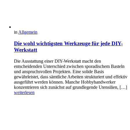
in
Allgemein
Die wohl wichtigsten Werkzeuge für jede DIY-
Werkstatt
Die Ausstattung einer DIY-Werkstatt macht den
entscheidenden Unterschied zwischen sporadischem Basteln
und anspruchsvollen Projekten. Eine solide Basis
gewährleistet, dass sämtliche Arbeiten strukturiert und effektiv
ausgeführt werden können. Manche Hobbyhandwerker
konzentrieren sich zunächst auf grundlegende Utensilien, […]
weiterlesen