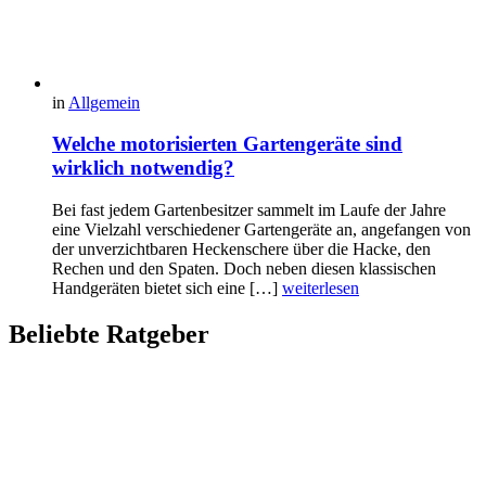
in
Allgemein
Welche motorisierten Gartengeräte sind
wirklich notwendig?
Bei fast jedem Gartenbesitzer sammelt im Laufe der Jahre
eine Vielzahl verschiedener Gartengeräte an, angefangen von
der unverzichtbaren Heckenschere über die Hacke, den
Rechen und den Spaten. Doch neben diesen klassischen
Handgeräten bietet sich eine […]
weiterlesen
Beliebte Ratgeber