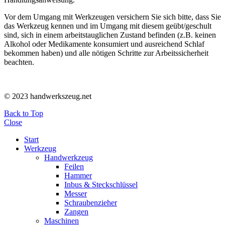
Vor dem Umgang mit Werkzeugen versichern Sie sich bitte, dass Sie
das Werkzeug kennen und im Umgang mit diesem geübt/geschult
sind, sich in einem arbeitstauglichen Zustand befinden (z.B. keinen
Alkohol oder Medikamente konsumiert und ausreichend Schlaf
bekommen haben) und alle nötigen Schritte zur Arbeitssicherheit
beachten.
© 2023 handwerkszeug.net
Back to Top
Close
Start
Werkzeug
Handwerkzeug
Feilen
Hammer
Inbus & Steckschlüssel
Messer
Schraubenzieher
Zangen
Maschinen