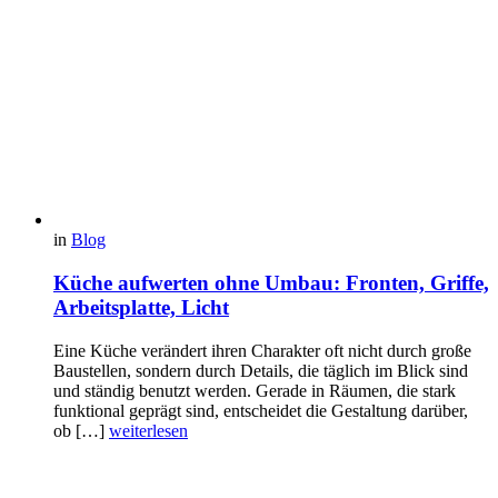
in
Blog
Küche aufwerten ohne Umbau: Fronten, Griffe,
Arbeitsplatte, Licht
Eine Küche verändert ihren Charakter oft nicht durch große
Baustellen, sondern durch Details, die täglich im Blick sind
und ständig benutzt werden. Gerade in Räumen, die stark
funktional geprägt sind, entscheidet die Gestaltung darüber,
ob […]
weiterlesen