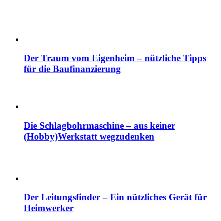
Der Traum vom Eigenheim – nützliche Tipps
für die Baufinanzierung
Die Schlagbohrmaschine – aus keiner
(Hobby)Werkstatt wegzudenken
Der Leitungsfinder – Ein nützliches Gerät für
Heimwerker