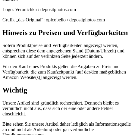
Logo: Veronichka / depositphotos.com
Grafik „das Original“: opicobello / depositphotos.com
Hinweis zu Preisen und Verfügbarkeiten
Sofern Produktpreise und Verfügbarkeiten angezeigt werden,
entsprechen diese dem angegebenen Stand (Datum/Uhrzeit) und
können sich auf der verlinkten Seite jederzeit ändern.
Für den Kauf eines Produkts gelten die Angaben zu Preis und
Verfügbarkeit, die zum Kaufzeitpunkt [auf der/den maßgeblichen
Amazon-Website(s)] angezeigt werden.
Wichtig
Unsere Artikel sind gründlich recherchiert. Dennoch bleibt es
vermutlich nicht aus, dass sich der eine oder andere Fehler
einschleicht.
Bitte sehen Sie unsere Artikel daher lediglich als Informationsquelle
an und nicht als Anleitung oder gar verbindliche
Handlungsanweisung.