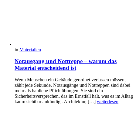
in
Materialien
Notausgang und Nottreppe – warum das
Material entscheidend ist
Wenn Menschen ein Gebäude geordnet verlassen müssen,
zählt jede Sekunde. Notausgänge und Nottreppen sind dabei
mehr als bauliche Pflichtübungen. Sie sind ein
Sicherheitsversprechen, das im Ernstfall hält, was es im Alltag
kaum sichtbar ankündigt. Architektur, […]
weiterlesen