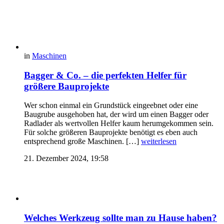
in
Maschinen
Bagger & Co. – die perfekten Helfer für
größere Bauprojekte
Wer schon einmal ein Grundstück eingeebnet oder eine
Baugrube ausgehoben hat, der wird um einen Bagger oder
Radlader als wertvollen Helfer kaum herumgekommen sein.
Für solche größeren Bauprojekte benötigt es eben auch
entsprechend große Maschinen. […]
weiterlesen
21. Dezember 2024, 19:58
Welches Werkzeug sollte man zu Hause haben?