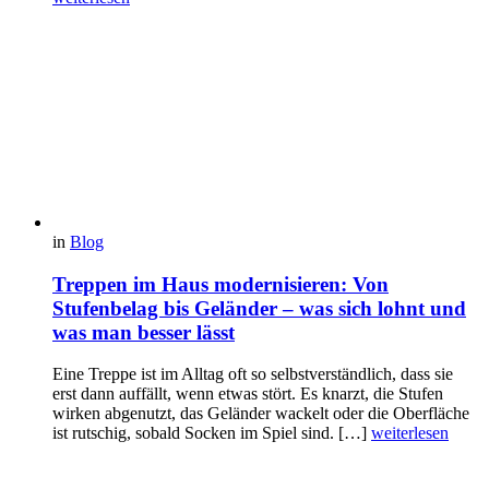
in
Blog
Treppen im Haus modernisieren: Von
Stufenbelag bis Geländer – was sich lohnt und
was man besser lässt
Eine Treppe ist im Alltag oft so selbstverständlich, dass sie
erst dann auffällt, wenn etwas stört. Es knarzt, die Stufen
wirken abgenutzt, das Geländer wackelt oder die Oberfläche
ist rutschig, sobald Socken im Spiel sind. […]
weiterlesen