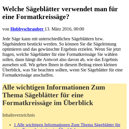
Welche Sägeblätter verwendet man für
eine Formatkreissäge?
von
Hobbyschrauber
13. März 2016, 00:00
Jede Säge kann mit unterschiedlichen Sägeblättern bzw.
Sägebändern bestückt werden. So können Sie die Sägeleistung
optimieren und das gewünschte Ergebnis erzielen. Wenn Sie jetzt
fragen, welche Sägeblatter für eine Formatkreissäge Sie wählen
sollen, dann hängt die Antwort also davon ab, wie das Ergebnis
aussehen soll. Wir geben Ihnen in diesem Beitrag einen kleinen
Überblick, was Sie beachten sollten, wenn Sie Sägeblätter für eine
Formatkreissäge anschaffen.
Alle wichtigen Informationen Zum
Thema Sägeblätter für eine
Formatkreissäge im Überblick
Inhaltsverzeichnis
1
Alle wichtigen Informationen Zum Thema Sägeblätter für