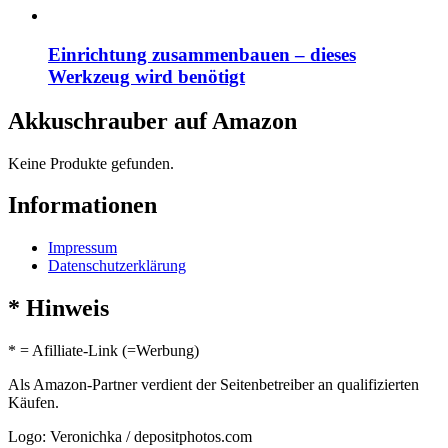
Einrichtung zusammenbauen – dieses
Werkzeug wird benötigt
Akkuschrauber auf Amazon
Keine Produkte gefunden.
Informationen
Impressum
Datenschutzerklärung
* Hinweis
* = Afilliate-Link (=Werbung)
Als Amazon-Partner verdient der Seitenbetreiber an qualifizierten
Käufen.
Logo: Veronichka / depositphotos.com