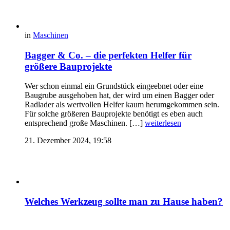
in
Maschinen
Bagger & Co. – die perfekten Helfer für
größere Bauprojekte
Wer schon einmal ein Grundstück eingeebnet oder eine
Baugrube ausgehoben hat, der wird um einen Bagger oder
Radlader als wertvollen Helfer kaum herumgekommen sein.
Für solche größeren Bauprojekte benötigt es eben auch
entsprechend große Maschinen. […]
weiterlesen
21. Dezember 2024, 19:58
Welches Werkzeug sollte man zu Hause haben?