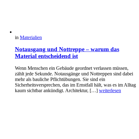
in
Materialien
Notausgang und Nottreppe – warum das
Material entscheidend ist
Wenn Menschen ein Gebäude geordnet verlassen müssen,
zählt jede Sekunde. Notausgänge und Nottreppen sind dabei
mehr als bauliche Pflichtübungen. Sie sind ein
Sicherheitsversprechen, das im Ernstfall hält, was es im Alltag
kaum sichtbar ankündigt. Architektur, […]
weiterlesen