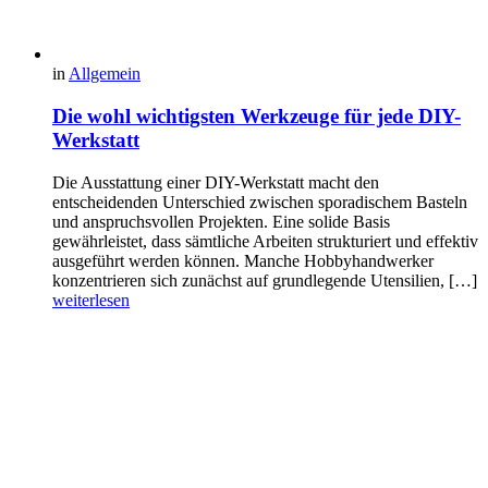
in
Allgemein
Die wohl wichtigsten Werkzeuge für jede DIY-
Werkstatt
Die Ausstattung einer DIY-Werkstatt macht den
entscheidenden Unterschied zwischen sporadischem Basteln
und anspruchsvollen Projekten. Eine solide Basis
gewährleistet, dass sämtliche Arbeiten strukturiert und effektiv
ausgeführt werden können. Manche Hobbyhandwerker
konzentrieren sich zunächst auf grundlegende Utensilien, […]
weiterlesen