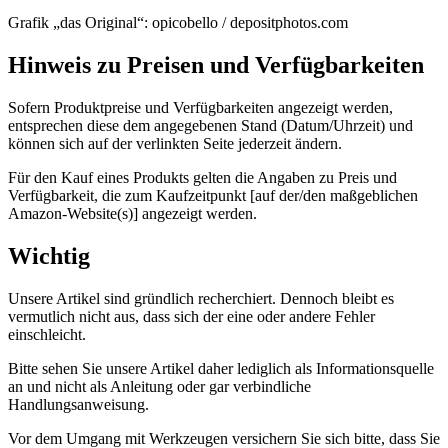
Grafik „das Original“: opicobello / depositphotos.com
Hinweis zu Preisen und Verfügbarkeiten
Sofern Produktpreise und Verfügbarkeiten angezeigt werden,
entsprechen diese dem angegebenen Stand (Datum/Uhrzeit) und
können sich auf der verlinkten Seite jederzeit ändern.
Für den Kauf eines Produkts gelten die Angaben zu Preis und
Verfügbarkeit, die zum Kaufzeitpunkt [auf der/den maßgeblichen
Amazon-Website(s)] angezeigt werden.
Wichtig
Unsere Artikel sind gründlich recherchiert. Dennoch bleibt es
vermutlich nicht aus, dass sich der eine oder andere Fehler
einschleicht.
Bitte sehen Sie unsere Artikel daher lediglich als Informationsquelle
an und nicht als Anleitung oder gar verbindliche
Handlungsanweisung.
Vor dem Umgang mit Werkzeugen versichern Sie sich bitte, dass Sie