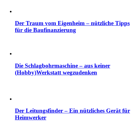
Der Traum vom Eigenheim – nützliche Tipps
für die Baufinanzierung
Die Schlagbohrmaschine – aus keiner
(Hobby)Werkstatt wegzudenken
Der Leitungsfinder – Ein nützliches Gerät für
Heimwerker