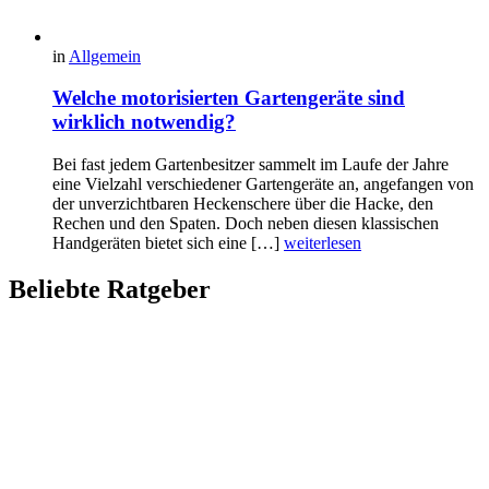
in
Allgemein
Welche motorisierten Gartengeräte sind
wirklich notwendig?
Bei fast jedem Gartenbesitzer sammelt im Laufe der Jahre
eine Vielzahl verschiedener Gartengeräte an, angefangen von
der unverzichtbaren Heckenschere über die Hacke, den
Rechen und den Spaten. Doch neben diesen klassischen
Handgeräten bietet sich eine […]
weiterlesen
Beliebte Ratgeber