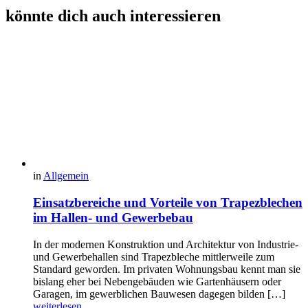
könnte dich auch interessieren
in
Allgemein
Einsatzbereiche und Vorteile von Trapezblechen
im Hallen- und Gewerbebau
In der modernen Konstruktion und Architektur von Industrie-
und Gewerbehallen sind Trapezbleche mittlerweile zum
Standard geworden. Im privaten Wohnungsbau kennt man sie
bislang eher bei Nebengebäuden wie Gartenhäusern oder
Garagen, im gewerblichen Bauwesen dagegen bilden […]
weiterlesen