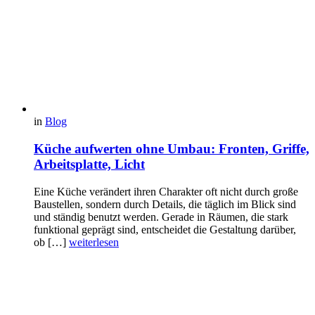
in
Blog
Küche aufwerten ohne Umbau: Fronten, Griffe,
Arbeitsplatte, Licht
Eine Küche verändert ihren Charakter oft nicht durch große
Baustellen, sondern durch Details, die täglich im Blick sind
und ständig benutzt werden. Gerade in Räumen, die stark
funktional geprägt sind, entscheidet die Gestaltung darüber,
ob […]
weiterlesen