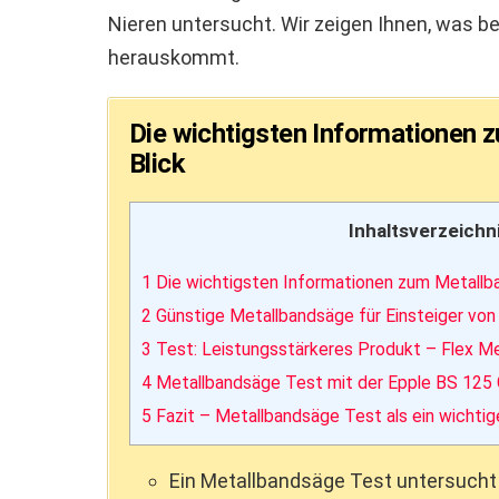
Nieren untersucht. Wir zeigen Ihnen, was b
herauskommt.
Die wichtigsten Informationen 
Blick
Inhaltsverzeichn
1
Die wichtigsten Informationen zum Metallba
2
Günstige Metallbandsäge für Einsteiger von
3
Test: Leistungsstärkeres Produkt – Flex M
4
Metallbandsäge Test mit der Epple BS 125
5
Fazit – Metallbandsäge Test als ein wichtig
Ein Metallbandsäge Test untersucht