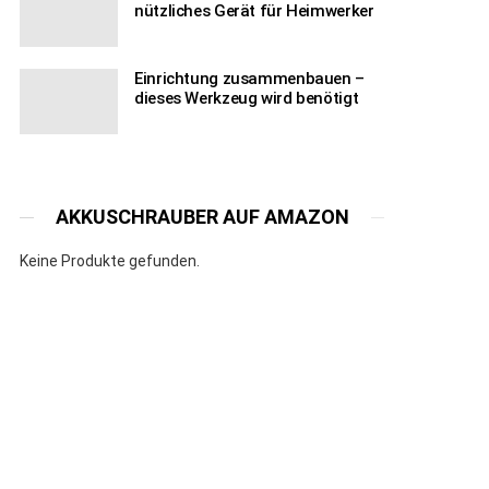
nützliches Gerät für Heimwerker
Einrichtung zusammenbauen –
dieses Werkzeug wird benötigt
AKKUSCHRAUBER AUF AMAZON
Keine Produkte gefunden.