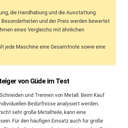
tung, die Handhabung und die Ausstattung
e Besonderheiten und der Preis werden bewertet
hmen eines Vergleichs mit ähnlichen
lt jede Maschine eine Gesamtnote sowie eine
teiger von Güde im Test
 Schneiden und Trennen von Metall. Beim Kauf
ndividuellen Bedürfnisse analysiert werden.
nicht sehr große Metallteile, kann eine
sein. Für den häufigen Einsatz auch für große