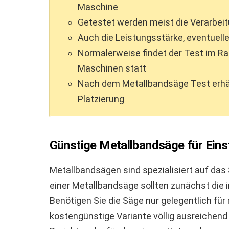
Maschine
Getestet werden meist die Verarbei
Auch die Leistungsstärke, eventuell
Normalerweise findet der Test im Ra
Maschinen statt
Nach dem Metallbandsäge Test erhä
Platzierung
Günstige Metallbandsäge für Eins
Metallbandsägen sind spezialisiert auf das
einer Metallbandsäge sollten zunächst die i
Benötigen Sie die Säge nur gelegentlich für 
kostengünstige Variante völlig ausreichend 