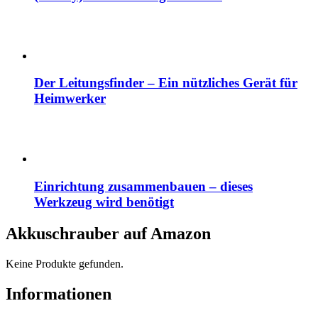
Der Leitungsfinder – Ein nützliches Gerät für
Heimwerker
Einrichtung zusammenbauen – dieses
Werkzeug wird benötigt
Akkuschrauber auf Amazon
Keine Produkte gefunden.
Informationen