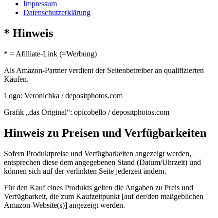
Impressum
Datenschutzerklärung
* Hinweis
* = Afilliate-Link (=Werbung)
Als Amazon-Partner verdient der Seitenbetreiber an qualifizierten
Käufen.
Logo: Veronichka / depositphotos.com
Grafik „das Original“: opicobello / depositphotos.com
Hinweis zu Preisen und Verfügbarkeiten
Sofern Produktpreise und Verfügbarkeiten angezeigt werden,
entsprechen diese dem angegebenen Stand (Datum/Uhrzeit) und
können sich auf der verlinkten Seite jederzeit ändern.
Für den Kauf eines Produkts gelten die Angaben zu Preis und
Verfügbarkeit, die zum Kaufzeitpunkt [auf der/den maßgeblichen
Amazon-Website(s)] angezeigt werden.