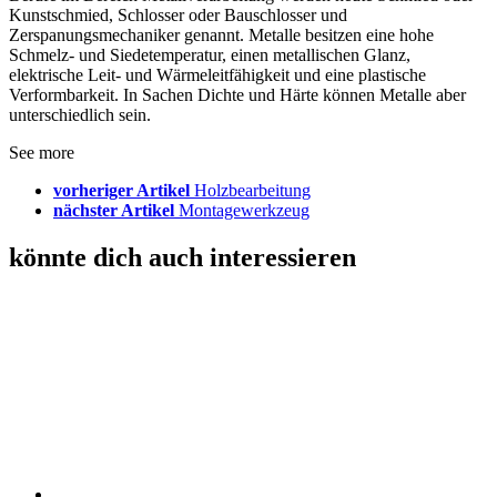
Kunstschmied, Schlosser oder Bauschlosser und
Zerspanungsmechaniker genannt. Metalle besitzen eine hohe
Schmelz- und Siedetemperatur, einen metallischen Glanz,
elektrische Leit- und Wärmeleitfähigkeit und eine plastische
Verformbarkeit. In Sachen Dichte und Härte können Metalle aber
unterschiedlich sein.
See more
vorheriger Artikel
Holzbearbeitung
nächster Artikel
Montagewerkzeug
könnte dich auch interessieren