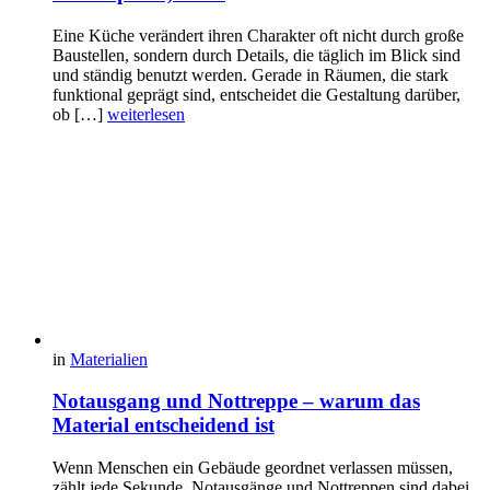
Eine Küche verändert ihren Charakter oft nicht durch große
Baustellen, sondern durch Details, die täglich im Blick sind
und ständig benutzt werden. Gerade in Räumen, die stark
funktional geprägt sind, entscheidet die Gestaltung darüber,
ob […]
weiterlesen
in
Materialien
Notausgang und Nottreppe – warum das
Material entscheidend ist
Wenn Menschen ein Gebäude geordnet verlassen müssen,
zählt jede Sekunde. Notausgänge und Nottreppen sind dabei