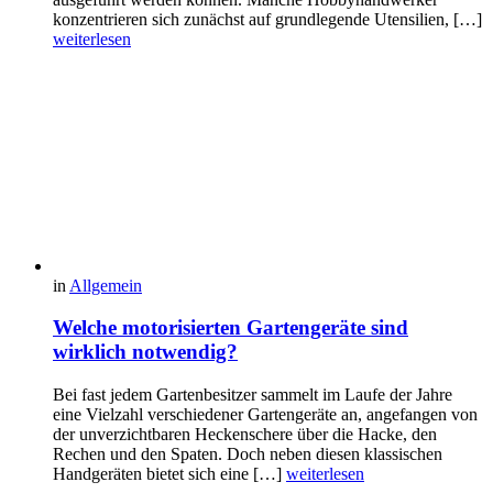
konzentrieren sich zunächst auf grundlegende Utensilien, […]
weiterlesen
in
Allgemein
Welche motorisierten Gartengeräte sind
wirklich notwendig?
Bei fast jedem Gartenbesitzer sammelt im Laufe der Jahre
eine Vielzahl verschiedener Gartengeräte an, angefangen von
der unverzichtbaren Heckenschere über die Hacke, den
Rechen und den Spaten. Doch neben diesen klassischen
Handgeräten bietet sich eine […]
weiterlesen