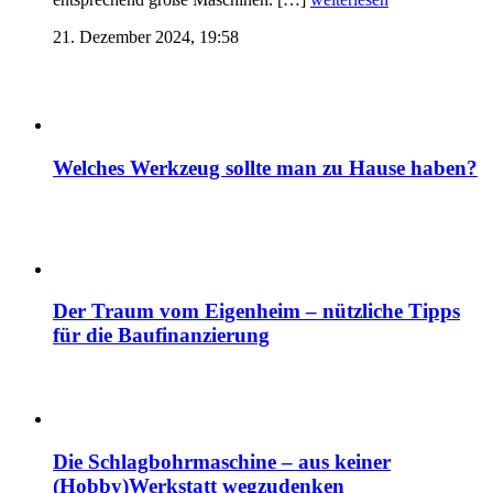
21. Dezember 2024, 19:58
Welches Werkzeug sollte man zu Hause haben?
Der Traum vom Eigenheim – nützliche Tipps
für die Baufinanzierung
Die Schlagbohrmaschine – aus keiner
(Hobby)Werkstatt wegzudenken