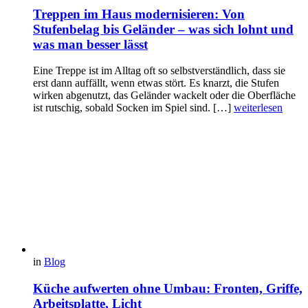
Treppen im Haus modernisieren: Von
Stufenbelag bis Geländer – was sich lohnt und
was man besser lässt
Eine Treppe ist im Alltag oft so selbstverständlich, dass sie
erst dann auffällt, wenn etwas stört. Es knarzt, die Stufen
wirken abgenutzt, das Geländer wackelt oder die Oberfläche
ist rutschig, sobald Socken im Spiel sind. […]
weiterlesen
in
Blog
Küche aufwerten ohne Umbau: Fronten, Griffe,
Arbeitsplatte, Licht