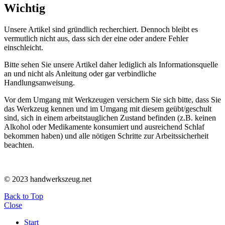
Wichtig
Unsere Artikel sind gründlich recherchiert. Dennoch bleibt es
vermutlich nicht aus, dass sich der eine oder andere Fehler
einschleicht.
Bitte sehen Sie unsere Artikel daher lediglich als Informationsquelle
an und nicht als Anleitung oder gar verbindliche
Handlungsanweisung.
Vor dem Umgang mit Werkzeugen versichern Sie sich bitte, dass Sie
das Werkzeug kennen und im Umgang mit diesem geübt/geschult
sind, sich in einem arbeitstauglichen Zustand befinden (z.B. keinen
Alkohol oder Medikamente konsumiert und ausreichend Schlaf
bekommen haben) und alle nötigen Schritte zur Arbeitssicherheit
beachten.
© 2023 handwerkszeug.net
Back to Top
Close
Start