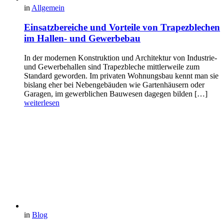
in
Allgemein
Einsatzbereiche und Vorteile von Trapezblechen
im Hallen- und Gewerbebau
In der modernen Konstruktion und Architektur von Industrie-
und Gewerbehallen sind Trapezbleche mittlerweile zum
Standard geworden. Im privaten Wohnungsbau kennt man sie
bislang eher bei Nebengebäuden wie Gartenhäusern oder
Garagen, im gewerblichen Bauwesen dagegen bilden […]
weiterlesen
in
Blog