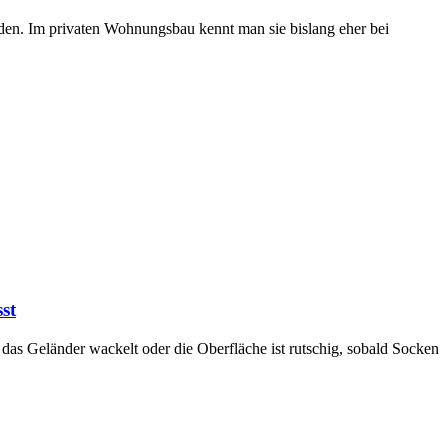
den. Im privaten Wohnungsbau kennt man sie bislang eher bei
st
t, das Geländer wackelt oder die Oberfläche ist rutschig, sobald Socken