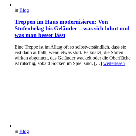
in
Blog
Treppen im Haus modernisieren: Von
Stufenbelag bis Geländer – was sich lohnt und
was man besser lässt
Eine Treppe ist im Alltag oft so selbstverständlich, dass sie
erst dann auffällt, wenn etwas stört. Es knarzt, die Stufen
wirken abgenutzt, das Geländer wackelt oder die Oberfläche
ist rutschig, sobald Socken im Spiel sind. […]
weiterlesen
in
Blog