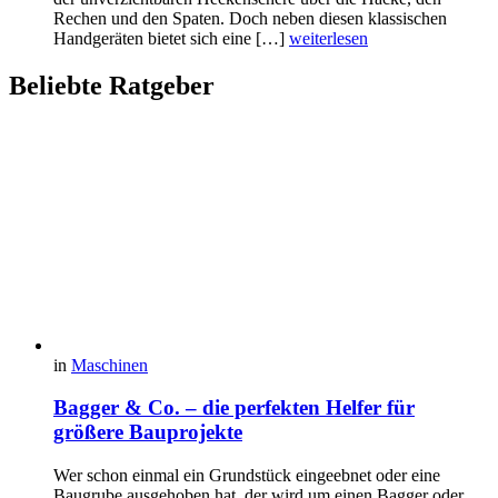
Rechen und den Spaten. Doch neben diesen klassischen
Handgeräten bietet sich eine […]
weiterlesen
Beliebte Ratgeber
in
Maschinen
Bagger & Co. – die perfekten Helfer für
größere Bauprojekte
Wer schon einmal ein Grundstück eingeebnet oder eine
Baugrube ausgehoben hat, der wird um einen Bagger oder