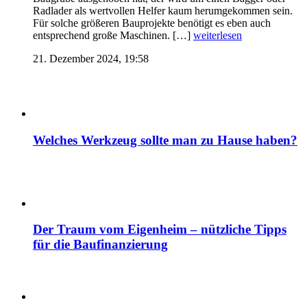
Radlader als wertvollen Helfer kaum herumgekommen sein.
Für solche größeren Bauprojekte benötigt es eben auch
entsprechend große Maschinen. […]
weiterlesen
21. Dezember 2024, 19:58
Welches Werkzeug sollte man zu Hause haben?
Der Traum vom Eigenheim – nützliche Tipps
für die Baufinanzierung