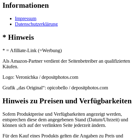
Informationen
Impressum
Datenschutzerklärung
* Hinweis
* = Afilliate-Link (=Werbung)
Als Amazon-Partner verdient der Seitenbetreiber an qualifizierten
Käufen.
Logo: Veronichka / depositphotos.com
Grafik „das Original“: opicobello / depositphotos.com
Hinweis zu Preisen und Verfügbarkeiten
Sofern Produktpreise und Verfügbarkeiten angezeigt werden,
entsprechen diese dem angegebenen Stand (Datum/Uhrzeit) und
können sich auf der verlinkten Seite jederzeit ändern.
Für den Kauf eines Produkts gelten die Angaben zu Preis und