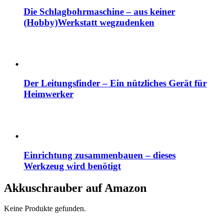
Die Schlagbohrmaschine – aus keiner
(Hobby)Werkstatt wegzudenken
Der Leitungsfinder – Ein nützliches Gerät für
Heimwerker
Einrichtung zusammenbauen – dieses
Werkzeug wird benötigt
Akkuschrauber auf Amazon
Keine Produkte gefunden.