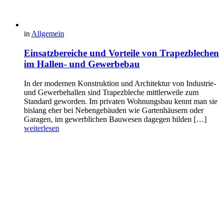
in
Allgemein
Einsatzbereiche und Vorteile von Trapezblechen
im Hallen- und Gewerbebau
In der modernen Konstruktion und Architektur von Industrie-
und Gewerbehallen sind Trapezbleche mittlerweile zum
Standard geworden. Im privaten Wohnungsbau kennt man sie
bislang eher bei Nebengebäuden wie Gartenhäusern oder
Garagen, im gewerblichen Bauwesen dagegen bilden […]
weiterlesen