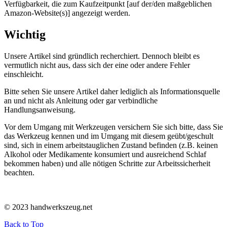
Verfügbarkeit, die zum Kaufzeitpunkt [auf der/den maßgeblichen
Amazon-Website(s)] angezeigt werden.
Wichtig
Unsere Artikel sind gründlich recherchiert. Dennoch bleibt es
vermutlich nicht aus, dass sich der eine oder andere Fehler
einschleicht.
Bitte sehen Sie unsere Artikel daher lediglich als Informationsquelle
an und nicht als Anleitung oder gar verbindliche
Handlungsanweisung.
Vor dem Umgang mit Werkzeugen versichern Sie sich bitte, dass Sie
das Werkzeug kennen und im Umgang mit diesem geübt/geschult
sind, sich in einem arbeitstauglichen Zustand befinden (z.B. keinen
Alkohol oder Medikamente konsumiert und ausreichend Schlaf
bekommen haben) und alle nötigen Schritte zur Arbeitssicherheit
beachten.
© 2023 handwerkszeug.net
Back to Top