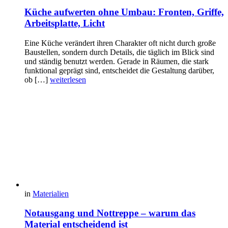
Küche aufwerten ohne Umbau: Fronten, Griffe,
Arbeitsplatte, Licht
Eine Küche verändert ihren Charakter oft nicht durch große
Baustellen, sondern durch Details, die täglich im Blick sind
und ständig benutzt werden. Gerade in Räumen, die stark
funktional geprägt sind, entscheidet die Gestaltung darüber,
ob […]
weiterlesen
in
Materialien
Notausgang und Nottreppe – warum das
Material entscheidend ist