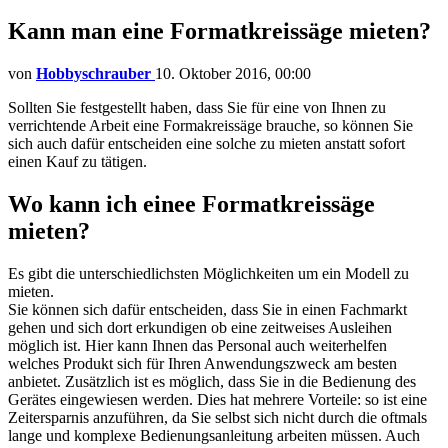
Kann man eine Formatkreissäge mieten?
von
Hobbyschrauber
10. Oktober 2016, 00:00
Sollten Sie festgestellt haben, dass Sie für eine von Ihnen zu
verrichtende Arbeit eine Formakreissäge brauche, so können Sie
sich auch dafür entscheiden eine solche zu mieten anstatt sofort
einen Kauf zu tätigen.
Wo kann ich einee Formatkreissäge
mieten?
Es gibt die unterschiedlichsten Möglichkeiten um ein Modell zu
mieten.
Sie können sich dafür entscheiden, dass Sie in einen Fachmarkt
gehen und sich dort erkundigen ob eine zeitweises Ausleihen
möglich ist. Hier kann Ihnen das Personal auch weiterhelfen
welches Produkt sich für Ihren Anwendungszweck am besten
anbietet. Zusätzlich ist es möglich, dass Sie in die Bedienung des
Gerätes eingewiesen werden. Dies hat mehrere Vorteile: so ist eine
Zeitersparnis anzuführen, da Sie selbst sich nicht durch die oftmals
lange und komplexe Bedienungsanleitung arbeiten müssen. Auch