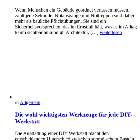
Wenn Menschen ein Gebäude geordnet verlassen müssen,
zählt jede Sekunde. Notausgänge und Nottreppen sind dabei
mehr als bauliche Pflichtübungen. Sie sind ein
Sicherheitsversprechen, das im Ernstfall hält, was es im Alltag
kaum sichtbar ankündigt. Architektur, […]
weiterlesen
in
Allgemein
Die wohl wichtigsten Werkzeuge für jede DIY-
Werkstatt
Die Ausstattung einer DIY-Werkstatt macht den
entscheidenden Unterschied zwischen sporadischem Basteln