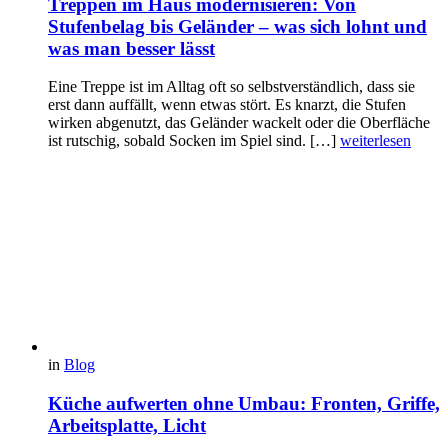
Treppen im Haus modernisieren: Von
Stufenbelag bis Geländer – was sich lohnt und
was man besser lässt
Eine Treppe ist im Alltag oft so selbstverständlich, dass sie
erst dann auffällt, wenn etwas stört. Es knarzt, die Stufen
wirken abgenutzt, das Geländer wackelt oder die Oberfläche
ist rutschig, sobald Socken im Spiel sind. […]
weiterlesen
in
Blog
Küche aufwerten ohne Umbau: Fronten, Griffe,
Arbeitsplatte, Licht