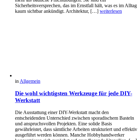
Sicherheitsversprechen, das im Ernstfall hält, was es im Alltag
kaum sichtbar ankündigt. Architektur, […]
weiterlesen
in
Allgemein
Die wohl wichtigsten Werkzeuge für jede DIY-
Werkstatt
Die Ausstattung einer DIY-Werkstatt macht den
entscheidenden Unterschied zwischen sporadischem Basteln
und anspruchsvollen Projekten. Eine solide Basis
gewährleistet, dass sämtliche Arbeiten strukturiert und effektiv
ausgeführt werden können. Manche Hobbyhandwerker