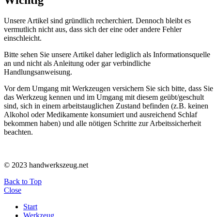
Wichtig
Unsere Artikel sind gründlich recherchiert. Dennoch bleibt es
vermutlich nicht aus, dass sich der eine oder andere Fehler
einschleicht.
Bitte sehen Sie unsere Artikel daher lediglich als Informationsquelle
an und nicht als Anleitung oder gar verbindliche
Handlungsanweisung.
Vor dem Umgang mit Werkzeugen versichern Sie sich bitte, dass Sie
das Werkzeug kennen und im Umgang mit diesem geübt/geschult
sind, sich in einem arbeitstauglichen Zustand befinden (z.B. keinen
Alkohol oder Medikamente konsumiert und ausreichend Schlaf
bekommen haben) und alle nötigen Schritte zur Arbeitssicherheit
beachten.
© 2023 handwerkszeug.net
Back to Top
Close
Start
Werkzeug