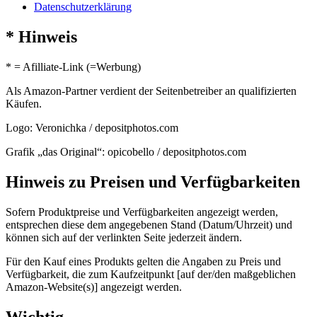
Datenschutzerklärung
* Hinweis
* = Afilliate-Link (=Werbung)
Als Amazon-Partner verdient der Seitenbetreiber an qualifizierten
Käufen.
Logo: Veronichka / depositphotos.com
Grafik „das Original“: opicobello / depositphotos.com
Hinweis zu Preisen und Verfügbarkeiten
Sofern Produktpreise und Verfügbarkeiten angezeigt werden,
entsprechen diese dem angegebenen Stand (Datum/Uhrzeit) und
können sich auf der verlinkten Seite jederzeit ändern.
Für den Kauf eines Produkts gelten die Angaben zu Preis und
Verfügbarkeit, die zum Kaufzeitpunkt [auf der/den maßgeblichen
Amazon-Website(s)] angezeigt werden.