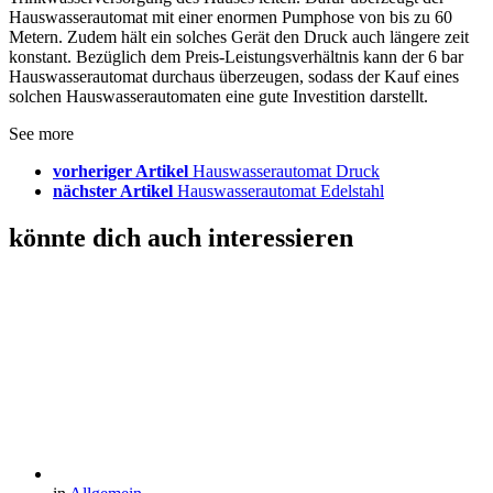
Hauswasserautomat mit einer enormen Pumphose von bis zu 60
Metern. Zudem hält ein solches Gerät den Druck auch längere zeit
konstant. Bezüglich dem Preis-Leistungsverhältnis kann der 6 bar
Hauswasserautomat durchaus überzeugen, sodass der Kauf eines
solchen Hauswasserautomaten eine gute Investition darstellt.
See more
vorheriger Artikel
Hauswasserautomat Druck
nächster Artikel
Hauswasserautomat Edelstahl
könnte dich auch interessieren