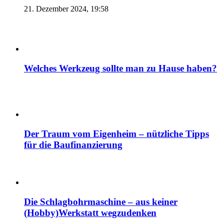
21. Dezember 2024, 19:58
Welches Werkzeug sollte man zu Hause haben?
Der Traum vom Eigenheim – nützliche Tipps
für die Baufinanzierung
Die Schlagbohrmaschine – aus keiner
(Hobby)Werkstatt wegzudenken