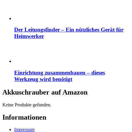
Der Leitungsfinder – Ein nützliches Gerät für
Heimwerker
Einrichtung zusammenbauen – dieses
Werkzeug wird benötigt
Akkuschrauber auf Amazon
Keine Produkte gefunden.
Informationen
Impressum