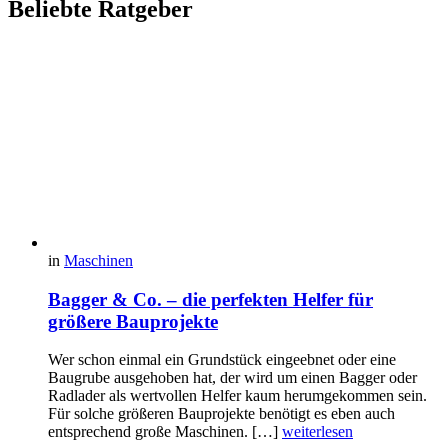
Beliebte Ratgeber
in
Maschinen
Bagger & Co. – die perfekten Helfer für
größere Bauprojekte
Wer schon einmal ein Grundstück eingeebnet oder eine
Baugrube ausgehoben hat, der wird um einen Bagger oder
Radlader als wertvollen Helfer kaum herumgekommen sein.
Für solche größeren Bauprojekte benötigt es eben auch
entsprechend große Maschinen. […]
weiterlesen