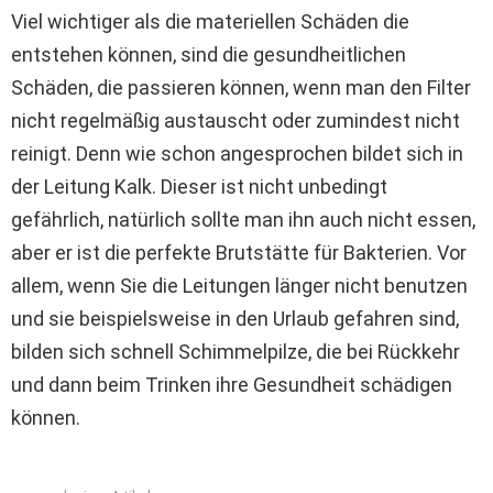
Viel wichtiger als die materiellen Schäden die
entstehen können, sind die gesundheitlichen
Schäden, die passieren können, wenn man den Filter
nicht regelmäßig austauscht oder zumindest nicht
reinigt. Denn wie schon angesprochen bildet sich in
der Leitung Kalk. Dieser ist nicht unbedingt
gefährlich, natürlich sollte man ihn auch nicht essen,
aber er ist die perfekte Brutstätte für Bakterien. Vor
allem, wenn Sie die Leitungen länger nicht benutzen
und sie beispielsweise in den Urlaub gefahren sind,
bilden sich schnell Schimmelpilze, die bei Rückkehr
und dann beim Trinken ihre Gesundheit schädigen
können.