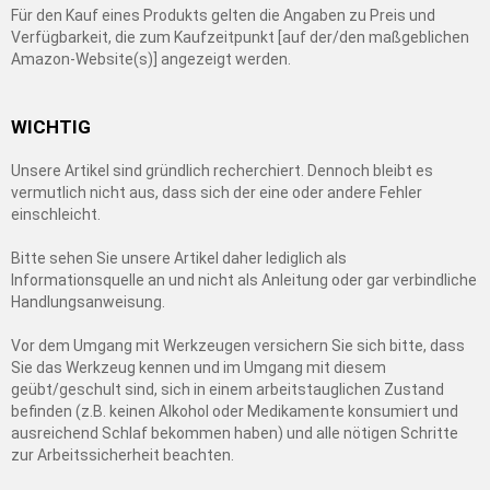
Für den Kauf eines Produkts gelten die Angaben zu Preis und
Verfügbarkeit, die zum Kaufzeitpunkt [auf der/den maßgeblichen
Amazon-Website(s)] angezeigt werden.
WICHTIG
Unsere Artikel sind gründlich recherchiert. Dennoch bleibt es
vermutlich nicht aus, dass sich der eine oder andere Fehler
einschleicht.
Bitte sehen Sie unsere Artikel daher lediglich als
Informationsquelle an und nicht als Anleitung oder gar verbindliche
Handlungsanweisung.
Vor dem Umgang mit Werkzeugen versichern Sie sich bitte, dass
Sie das Werkzeug kennen und im Umgang mit diesem
geübt/geschult sind, sich in einem arbeitstauglichen Zustand
befinden (z.B. keinen Alkohol oder Medikamente konsumiert und
ausreichend Schlaf bekommen haben) und alle nötigen Schritte
zur Arbeitssicherheit beachten.