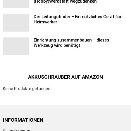
(Hobby)Werkstatt wegzudenken
Der Leitungsfinder – Ein nützliches Gerät für
Heimwerker
Einrichtung zusammenbauen – dieses
Werkzeug wird benötigt
AKKUSCHRAUBER AUF AMAZON
Keine Produkte gefunden.
INFORMATIONEN