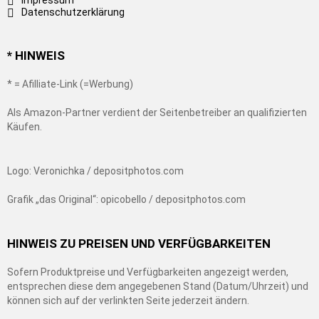
Impressum
Datenschutzerklärung
* HINWEIS
* = Afilliate-Link (=Werbung)
Als Amazon-Partner verdient der Seitenbetreiber an qualifizierten
Käufen.
Logo: Veronichka / depositphotos.com
Grafik „das Original“: opicobello / depositphotos.com
HINWEIS ZU PREISEN UND VERFÜGBARKEITEN
Sofern Produktpreise und Verfügbarkeiten angezeigt werden,
entsprechen diese dem angegebenen Stand (Datum/Uhrzeit) und
können sich auf der verlinkten Seite jederzeit ändern.