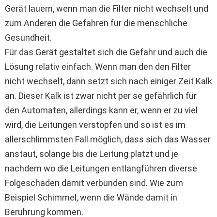
Gerät lauern, wenn man die Filter nicht wechselt und
zum Anderen die Gefahren für die menschliche
Gesundheit.
Für das Gerät gestaltet sich die Gefahr und auch die
Lösung relativ einfach. Wenn man den den Filter
nicht wechselt, dann setzt sich nach einiger Zeit Kalk
an. Dieser Kalk ist zwar nicht per se gefährlich für
den Automaten, allerdings kann er, wenn er zu viel
wird, die Leitungen verstopfen und so ist es im
allerschlimmsten Fall möglich, dass sich das Wasser
anstaut, solange bis die Leitung platzt und je
nachdem wo die Leitungen entlangführen diverse
Folgeschäden damit verbunden sind. Wie zum
Beispiel Schimmel, wenn die Wände damit in
Berührung kommen.