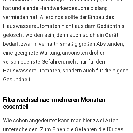
hat und elende Handwerkerbesuche bislang
vermieden hat. Allerdings sollte der Einbau des
Hauswasserautomaten nicht aus dem Gedächtnis
gelöscht worden sein, denn auch solch ein Gerät
bedarf, zwar in verhältnismäßig großen Abständen,
eine geeignete Wartung, ansonsten drohen
verschiedenste Gefahren, nicht nur für den
Hauswasserautomaten, sondern auch für die eigene
Gesundheit.
Filterwechsel nach mehreren Monaten
essentiell
Wie schon angedeutet kann man hier zwei Arten
unterscheiden. Zum Einen die Gefahren die für das