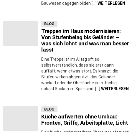
Bauwesen dagegen bilden […]
WEITERLESEN
BLOG
Treppen im Haus modernisieren:
Von Stufenbelag bis Geländer –
was sich lohnt und was man besser
lässt
Eine Treppe ist im Alltag oft so
selbstverständlich, dass sie erst dann
auffällt, wenn etwas stört. Es knarzt, die
Stufen wirken abgenutzt, das Geländer
wackelt oder die Oberfläche ist rutschig,
sobald Socken im Spiel sind. […]
WEITERLESEN
BLOG
Küche aufwerten ohne Umbau:
Fronten, Griffe, Arbeitsplatte, Licht