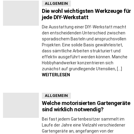
ALLGEMEIN
Die wohl wichtigsten Werkzeuge für
jede DIY-Werkstatt
Die Ausstattung einer DIY-Werkstatt macht
den entscheidenden Unterschied zwischen
sporadischem Basteln und anspruchsvollen
Projekten. Eine solide Basis gewährleistet,
dass sämtliche Arbeiten strukturiert und
effektiv ausgeführt werden können. Manche
Hobbyhandwerker konzentrieren sich
zunächst auf grundlegende Utensilien, […]
WEITERLESEN
ALLGEMEIN
Welche motorisierten Gartengeräte
sind wirklich notwendig?
Bei fast jedem Gartenbesitzer sammelt im
Laufe der Jahre eine Vielzahl verschiedener
Gartengeräte an, angefangen von der