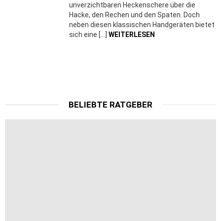
unverzichtbaren Heckenschere über die
Hacke, den Rechen und den Spaten. Doch
neben diesen klassischen Handgeräten bietet
sich eine […]
WEITERLESEN
BELIEBTE RATGEBER