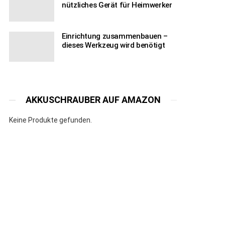
nützliches Gerät für Heimwerker
Einrichtung zusammenbauen –
dieses Werkzeug wird benötigt
AKKUSCHRAUBER AUF AMAZON
Keine Produkte gefunden.