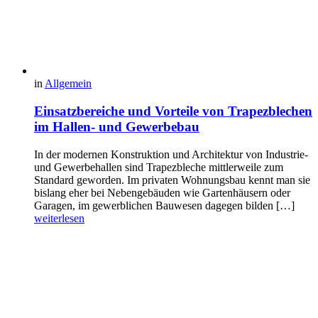
in
Allgemein
Einsatzbereiche und Vorteile von Trapezblechen
im Hallen- und Gewerbebau
In der modernen Konstruktion und Architektur von Industrie-
und Gewerbehallen sind Trapezbleche mittlerweile zum
Standard geworden. Im privaten Wohnungsbau kennt man sie
bislang eher bei Nebengebäuden wie Gartenhäusern oder
Garagen, im gewerblichen Bauwesen dagegen bilden […]
weiterlesen