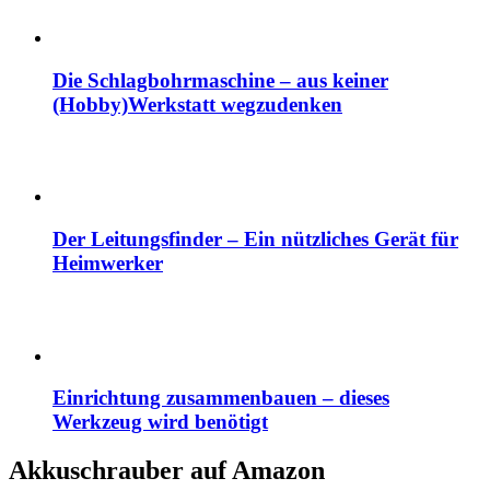
Die Schlagbohrmaschine – aus keiner
(Hobby)Werkstatt wegzudenken
Der Leitungsfinder – Ein nützliches Gerät für
Heimwerker
Einrichtung zusammenbauen – dieses
Werkzeug wird benötigt
Akkuschrauber auf Amazon