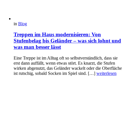
in
Blog
Treppen im Haus modernisieren: Von
Stufenbelag bis Geländer – was sich lohnt und
was man besser lässt
Eine Treppe ist im Alltag oft so selbstverständlich, dass sie
erst dann auffällt, wenn etwas stört. Es knarzt, die Stufen
wirken abgenutzt, das Geländer wackelt oder die Oberfläche
ist rutschig, sobald Socken im Spiel sind. […]
weiterlesen