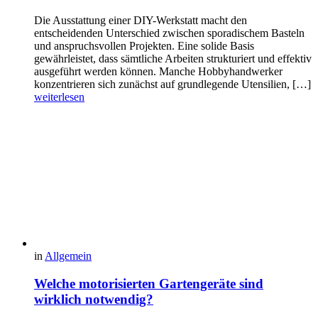
Die Ausstattung einer DIY-Werkstatt macht den
entscheidenden Unterschied zwischen sporadischem Basteln
und anspruchsvollen Projekten. Eine solide Basis
gewährleistet, dass sämtliche Arbeiten strukturiert und effektiv
ausgeführt werden können. Manche Hobbyhandwerker
konzentrieren sich zunächst auf grundlegende Utensilien, […]
weiterlesen
in
Allgemein
Welche motorisierten Gartengeräte sind
wirklich notwendig?