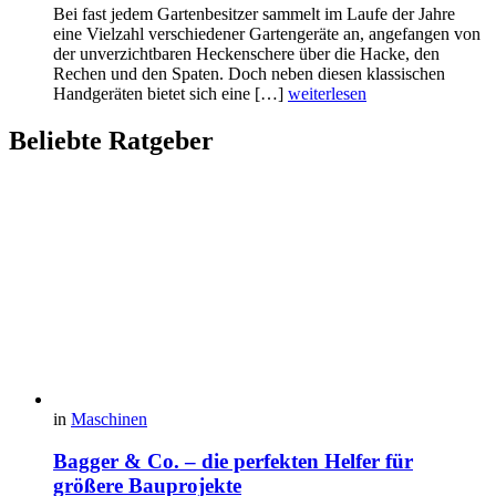
Bei fast jedem Gartenbesitzer sammelt im Laufe der Jahre
eine Vielzahl verschiedener Gartengeräte an, angefangen von
der unverzichtbaren Heckenschere über die Hacke, den
Rechen und den Spaten. Doch neben diesen klassischen
Handgeräten bietet sich eine […]
weiterlesen
Beliebte Ratgeber
in
Maschinen
Bagger & Co. – die perfekten Helfer für
größere Bauprojekte