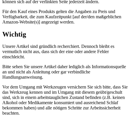
können sich auf der verlinkten Seite jederzeit ändern.
Für den Kauf eines Produkts gelten die Angaben zu Preis und
Verfügbarkeit, die zum Kaufzeitpunkt [auf der/den maßgeblichen
Amazon-Website(s)] angezeigt werden.
Wichtig
Unsere Artikel sind gründlich recherchiert. Dennoch bleibt es
vermutlich nicht aus, dass sich der eine oder andere Fehler
einschleicht.
Bitte sehen Sie unsere Artikel daher lediglich als Informationsquelle
an und nicht als Anleitung oder gar verbindliche
Handlungsanweisung.
Vor dem Umgang mit Werkzeugen versichern Sie sich bitte, dass Sie
das Werkzeug kennen und im Umgang mit diesem geübt/geschult
sind, sich in einem arbeitstauglichen Zustand befinden (z.B. keinen
Alkohol oder Medikamente konsumiert und ausreichend Schlaf
bekommen haben) und alle nötigen Schritte zur Arbeitssicherheit
beachten.