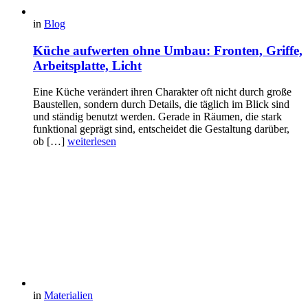
in
Blog
Küche aufwerten ohne Umbau: Fronten, Griffe,
Arbeitsplatte, Licht
Eine Küche verändert ihren Charakter oft nicht durch große
Baustellen, sondern durch Details, die täglich im Blick sind
und ständig benutzt werden. Gerade in Räumen, die stark
funktional geprägt sind, entscheidet die Gestaltung darüber,
ob […]
weiterlesen
in
Materialien