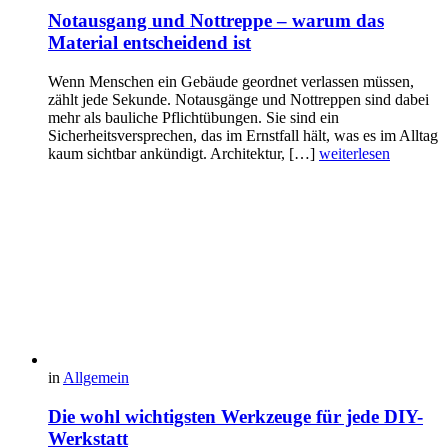
Notausgang und Nottreppe – warum das
Material entscheidend ist
Wenn Menschen ein Gebäude geordnet verlassen müssen,
zählt jede Sekunde. Notausgänge und Nottreppen sind dabei
mehr als bauliche Pflichtübungen. Sie sind ein
Sicherheitsversprechen, das im Ernstfall hält, was es im Alltag
kaum sichtbar ankündigt. Architektur, […]
weiterlesen
in
Allgemein
Die wohl wichtigsten Werkzeuge für jede DIY-
Werkstatt