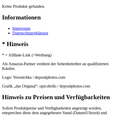
Keine Produkte gefunden.
Informationen
Impressum
Datenschutzerklärung
* Hinweis
* = Afilliate-Link (=Werbung)
Als Amazon-Partner verdient der Seitenbetreiber an qualifizierten
Käufen.
Logo: Veronichka / depositphotos.com
Grafik „das Original“: opicobello / depositphotos.com
Hinweis zu Preisen und Verfügbarkeiten
Sofern Produktpreise und Verfügbarkeiten angezeigt werden,
entsprechen diese dem angegebenen Stand (Datum/Uhrzeit) und