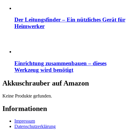
Der Leitungsfinder – Ein nützliches Gerät für
Heimwerker
Einrichtung zusammenbauen – dieses
Werkzeug wird benötigt
Akkuschrauber auf Amazon
Keine Produkte gefunden.
Informationen
Impressum
Datenschutzerklärung