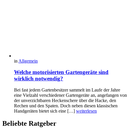
in
Allgemein
Welche motorisierten Gartengeräte sind
wirklich notwendig?
Bei fast jedem Gartenbesitzer sammelt im Laufe der Jahre
eine Vielzahl verschiedener Gartengeräte an, angefangen von
der unverzichtbaren Heckenschere über die Hacke, den
Rechen und den Spaten. Doch neben diesen klassischen
Handgeräten bietet sich eine […]
weiterlesen
Beliebte Ratgeber