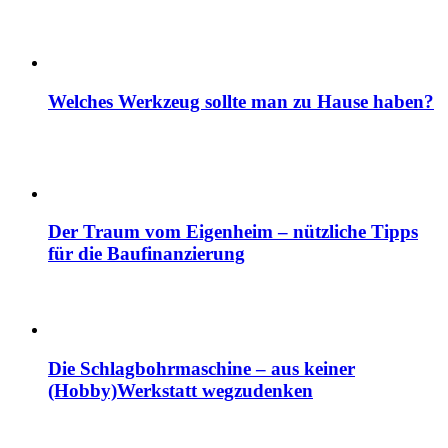
Welches Werkzeug sollte man zu Hause haben?
Der Traum vom Eigenheim – nützliche Tipps
für die Baufinanzierung
Die Schlagbohrmaschine – aus keiner
(Hobby)Werkstatt wegzudenken