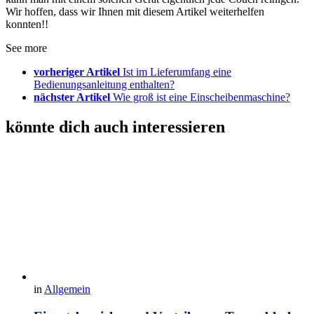
Wir hoffen, dass wir Ihnen mit diesem Artikel weiterhelfen
konnten!!
See more
vorheriger Artikel
Ist im Lieferumfang eine
Bedienungsanleitung enthalten?
nächster Artikel
Wie groß ist eine Einscheibenmaschine?
könnte dich auch interessieren
in
Allgemein