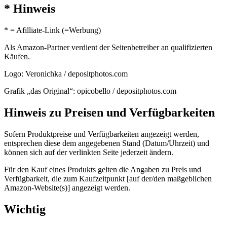
* Hinweis
* = Afilliate-Link (=Werbung)
Als Amazon-Partner verdient der Seitenbetreiber an qualifizierten
Käufen.
Logo: Veronichka / depositphotos.com
Grafik „das Original“: opicobello / depositphotos.com
Hinweis zu Preisen und Verfügbarkeiten
Sofern Produktpreise und Verfügbarkeiten angezeigt werden,
entsprechen diese dem angegebenen Stand (Datum/Uhrzeit) und
können sich auf der verlinkten Seite jederzeit ändern.
Für den Kauf eines Produkts gelten die Angaben zu Preis und
Verfügbarkeit, die zum Kaufzeitpunkt [auf der/den maßgeblichen
Amazon-Website(s)] angezeigt werden.
Wichtig