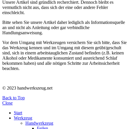
Unsere Artikel sind gründlich recherchiert. Dennoch bleibt es
vermutlich nicht aus, dass sich der eine oder andere Fehler
einschleicht.
Bitte sehen Sie unsere Artikel daher lediglich als Informationsquelle
an und nicht als Anleitung oder gar verbindliche
Handlungsanweisung.
Vor dem Umgang mit Werkzeugen versichern Sie sich bitte, dass Sie
das Werkzeug kennen und im Umgang mit diesem geübt/geschult
sind, sich in einem arbeitstauglichen Zustand befinden (z.B. keinen
Alkohol oder Medikamente konsumiert und ausreichend Schlaf
bekommen haben) und alle nötigen Schritte zur Arbeitssicherheit
beachten.
© 2023 handwerkszeug.net
Back to Top
Close
Start
Werkzeug
Handwerkzeug
Feilen