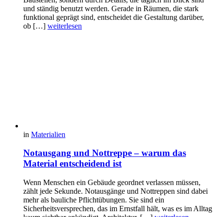
und ständig benutzt werden. Gerade in Räumen, die stark
funktional geprägt sind, entscheidet die Gestaltung darüber,
ob […]
weiterlesen
in
Materialien
Notausgang und Nottreppe – warum das
Material entscheidend ist
Wenn Menschen ein Gebäude geordnet verlassen müssen,
zählt jede Sekunde. Notausgänge und Nottreppen sind dabei
mehr als bauliche Pflichtübungen. Sie sind ein
Sicherheitsversprechen, das im Ernstfall hält, was es im Alltag