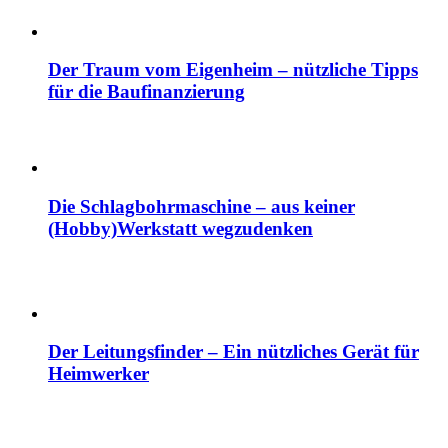
Der Traum vom Eigenheim – nützliche Tipps
für die Baufinanzierung
Die Schlagbohrmaschine – aus keiner
(Hobby)Werkstatt wegzudenken
Der Leitungsfinder – Ein nützliches Gerät für
Heimwerker