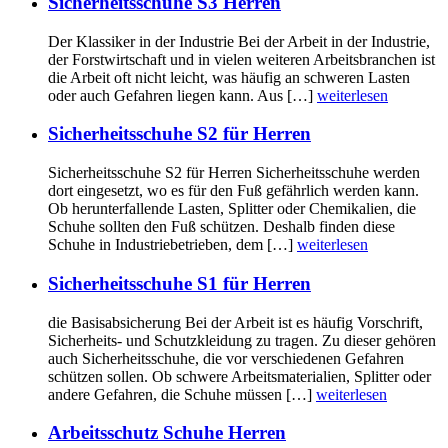
Sicherheitsschuhe S3 Herren
Der Klassiker in der Industrie Bei der Arbeit in der Industrie,
der Forstwirtschaft und in vielen weiteren Arbeitsbranchen ist
die Arbeit oft nicht leicht, was häufig an schweren Lasten
oder auch Gefahren liegen kann. Aus […]
weiterlesen
Sicherheitsschuhe S2 für Herren
Sicherheitsschuhe S2 für Herren Sicherheitsschuhe werden
dort eingesetzt, wo es für den Fuß gefährlich werden kann.
Ob herunterfallende Lasten, Splitter oder Chemikalien, die
Schuhe sollten den Fuß schützen. Deshalb finden diese
Schuhe in Industriebetrieben, dem […]
weiterlesen
Sicherheitsschuhe S1 für Herren
die Basisabsicherung Bei der Arbeit ist es häufig Vorschrift,
Sicherheits- und Schutzkleidung zu tragen. Zu dieser gehören
auch Sicherheitsschuhe, die vor verschiedenen Gefahren
schützen sollen. Ob schwere Arbeitsmaterialien, Splitter oder
andere Gefahren, die Schuhe müssen […]
weiterlesen
Arbeitsschutz Schuhe Herren