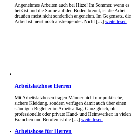
Angenehmes Arbeiten auch bei Hitze! Im Sommer, wenn es
heiß ist und die Sonne auf den Boden brennt, ist die Arbeit
draußen meist nicht sonderlich angenehm. Im Gegensatz, die
Arbeit ist meist noch anstrengender. Nicht […]
weiterlesen
Arbeitslatzhose Herren
Mit Arbeitslatzhosen tragen Männer nicht nur praktische,
sichere Kleidung, sondern verfügen damit auch über einen
ständigen Begleiter im Arbeitsalltag. Ganz gleich, ob
professionelle oder private Hand- und Heimwerker: in vielen
Branchen und Berufen ist die […]
weiterlesen
Arbeitshose für Herren