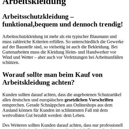
Arbeitskleidung
Arbeitsschutzkleidung –
funktional,bequem und dennoch trendig!
Arbeitsschutzkleidung ist mehr als ein typischer Blaumann und
muss zahlreiche Kriterien erfüllen. So unterschiedlich die Gewerke
auf der Baustelle sind, so vielseitig ist auch die Bekleidung. Bei
Gartenarbeiten muss die Kleidung Heim- und Handwerker vor
Wind und Wetter – aber auch vor Verletzungen bei Arbeitsunfällen
schützen.
Worauf sollte man beim Kauf von
Arbeitskleidung achten?
Kunden sollten darauf achten, dass die angebotenen Schutzartikel
allen deutschen und europäischen
gesetzlichen Vorschriften
entsprechen. Gerade Schnäppchen aus Onlineshops aus dem
Ausland können für Kunden im schlimmsten Fall mit dem
wertvollsten Gut bezahlt werden: dem Leben.
Des Weiteren sollten Kunden darauf achten, dass nur professionell