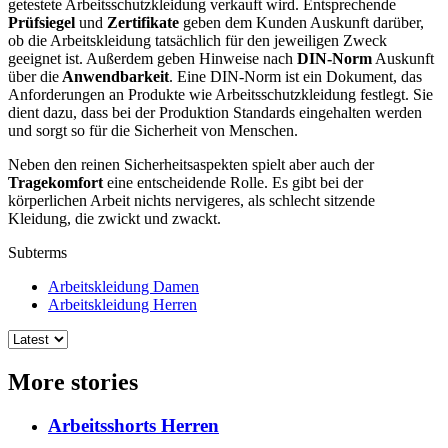
getestete Arbeitsschutzkleidung verkauft wird. Entsprechende
Prüfsiegel
und
Zertifikate
geben dem Kunden Auskunft darüber,
ob die Arbeitskleidung tatsächlich für den jeweiligen Zweck
geeignet ist. Außerdem geben Hinweise nach
DIN-Norm
Auskunft
über die
Anwendbarkeit
. Eine DIN-Norm ist ein Dokument, das
Anforderungen an Produkte wie Arbeitsschutzkleidung festlegt. Sie
dient dazu, dass bei der Produktion Standards eingehalten werden
und sorgt so für die Sicherheit von Menschen.
Neben den reinen Sicherheitsaspekten spielt aber auch der
Tragekomfort
eine entscheidende Rolle. Es gibt bei der
körperlichen Arbeit nichts nervigeres, als schlecht sitzende
Kleidung, die zwickt und zwackt.
Subterms
Arbeitskleidung Damen
Arbeitskleidung Herren
More stories
Arbeitsshorts Herren