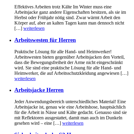
Effektives Arbeiten trotz Kälte Im Winter muss eine
Arbeitsjacke ganz andere Eigenschaften besitzen, als sie im
Herbst oder Frühjahr nötig sind. Zwar wärmt Arbeit den
Körper auf, aber an kalten Tagen kann man dennoch nicht
[…]
weiterlesen
Arbeitswesten für Herren
Praktische Lösung für alle Hand- und Heimwerker!
Arbeitswesten bieten gegenüber Arbeitsjacken den Vorteil,
dass die Bewegungsfreiheit der Arme nicht eingeschränkt
wird. Sie sind eine praktische Lösung für alle Hand- und
Heimwerker, die auf Arbeitsschutzkleidung angewiesen […]
weiterlesen
Arbeitsjacke Herren
Jeder Anwendungsbereich unterschiedliches Material! Eine
Arbeitsjacke ist, genau wie eine Arbeitshose, hauptsächlich
für die Arbeit in Nässe und Kälte gedacht. Genauso sind sie
mit Reflektoren ausgestattet, damit man auch im Dunkeln
gesehen wird – eine […]
weiterlesen