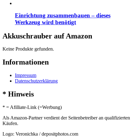
Einrichtung zusammenbauen – dieses
Werkzeug wird benötigt
Akkuschrauber auf Amazon
Keine Produkte gefunden.
Informationen
Impressum
Datenschutzerklärung
* Hinweis
* = Afilliate-Link (=Werbung)
Als Amazon-Partner verdient der Seitenbetreiber an qualifizierten
Käufen.
Logo: Veronichka / depositphotos.com