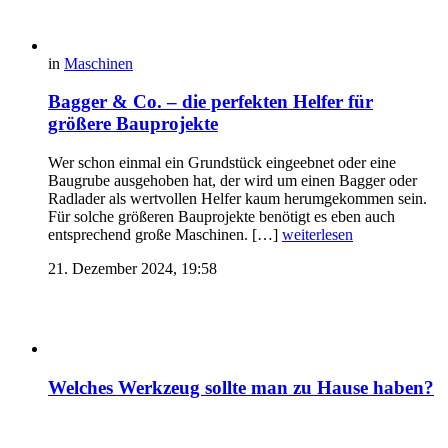
in
Maschinen
Bagger & Co. – die perfekten Helfer für
größere Bauprojekte
Wer schon einmal ein Grundstück eingeebnet oder eine
Baugrube ausgehoben hat, der wird um einen Bagger oder
Radlader als wertvollen Helfer kaum herumgekommen sein.
Für solche größeren Bauprojekte benötigt es eben auch
entsprechend große Maschinen. […]
weiterlesen
21. Dezember 2024, 19:58
Welches Werkzeug sollte man zu Hause haben?