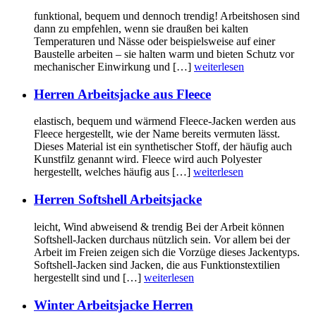
funktional, bequem und dennoch trendig! Arbeitshosen sind
dann zu empfehlen, wenn sie draußen bei kalten
Temperaturen und Nässe oder beispielsweise auf einer
Baustelle arbeiten – sie halten warm und bieten Schutz vor
mechanischer Einwirkung und […]
weiterlesen
Herren Arbeitsjacke aus Fleece
elastisch, bequem und wärmend Fleece-Jacken werden aus
Fleece hergestellt, wie der Name bereits vermuten lässt.
Dieses Material ist ein synthetischer Stoff, der häufig auch
Kunstfilz genannt wird. Fleece wird auch Polyester
hergestellt, welches häufig aus […]
weiterlesen
Herren Softshell Arbeitsjacke
leicht, Wind abweisend & trendig Bei der Arbeit können
Softshell-Jacken durchaus nützlich sein. Vor allem bei der
Arbeit im Freien zeigen sich die Vorzüge dieses Jackentyps.
Softshell-Jacken sind Jacken, die aus Funktionstextilien
hergestellt sind und […]
weiterlesen
Winter Arbeitsjacke Herren