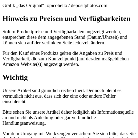
Grafik „das Original“: opicobello / depositphotos.com
Hinweis zu Preisen und Verfügbarkeiten
Sofern Produktpreise und Verfügbarkeiten angezeigt werden,
entsprechen diese dem angegebenen Stand (Datum/Uhrzeit) und
können sich auf der verlinkten Seite jederzeit ändern.
Für den Kauf eines Produkts gelten die Angaben zu Preis und
Verfügbarkeit, die zum Kaufzeitpunkt [auf der/den maßgeblichen
Amazon-Website(s)] angezeigt werden.
Wichtig
Unsere Artikel sind gründlich recherchiert. Dennoch bleibt es
vermutlich nicht aus, dass sich der eine oder andere Fehler
einschleicht.
Bitte sehen Sie unsere Artikel daher lediglich als Informationsquelle
an und nicht als Anleitung oder gar verbindliche
Handlungsanweisung.
Vor dem Umgang mit Werkzeugen versichern Sie sich bitte, dass Sie