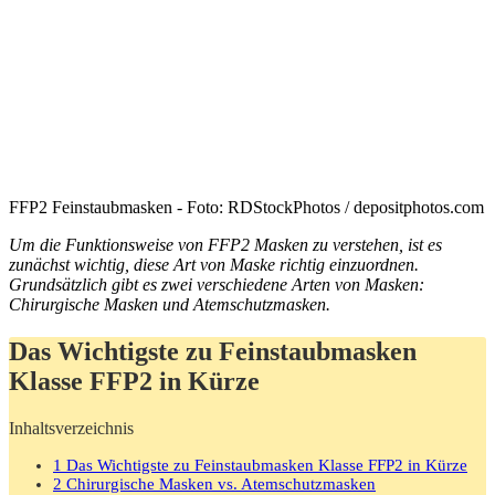
FFP2 Feinstaubmasken - Foto: RDStockPhotos / depositphotos.com
Um die Funktionsweise von FFP2 Masken zu verstehen, ist es
zunächst wichtig, diese Art von Maske richtig einzuordnen.
Grundsätzlich gibt es zwei verschiedene Arten von Masken:
Chirurgische Masken und Atemschutzmasken.
Das Wichtigste zu Feinstaubmasken
Klasse FFP2 in Kürze
Inhaltsverzeichnis
1
Das Wichtigste zu Feinstaubmasken Klasse FFP2 in Kürze
2
Chirurgische Masken vs. Atemschutzmasken