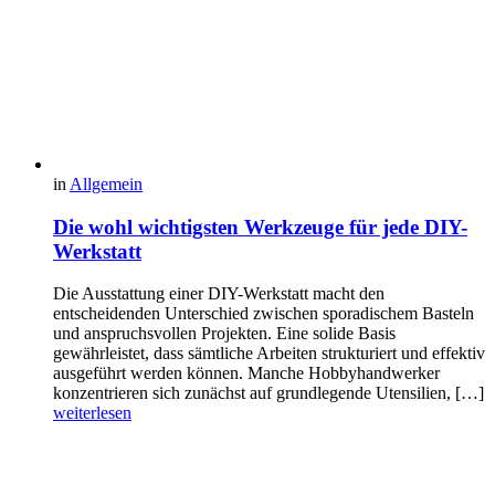
in
Allgemein
Die wohl wichtigsten Werkzeuge für jede DIY-
Werkstatt
Die Ausstattung einer DIY-Werkstatt macht den
entscheidenden Unterschied zwischen sporadischem Basteln
und anspruchsvollen Projekten. Eine solide Basis
gewährleistet, dass sämtliche Arbeiten strukturiert und effektiv
ausgeführt werden können. Manche Hobbyhandwerker
konzentrieren sich zunächst auf grundlegende Utensilien, […]
weiterlesen