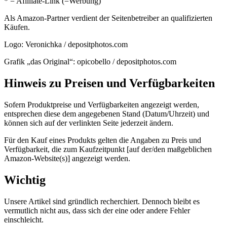
* = Afilliate-Link (=Werbung)
Als Amazon-Partner verdient der Seitenbetreiber an qualifizierten
Käufen.
Logo: Veronichka / depositphotos.com
Grafik „das Original“: opicobello / depositphotos.com
Hinweis zu Preisen und Verfügbarkeiten
Sofern Produktpreise und Verfügbarkeiten angezeigt werden,
entsprechen diese dem angegebenen Stand (Datum/Uhrzeit) und
können sich auf der verlinkten Seite jederzeit ändern.
Für den Kauf eines Produkts gelten die Angaben zu Preis und
Verfügbarkeit, die zum Kaufzeitpunkt [auf der/den maßgeblichen
Amazon-Website(s)] angezeigt werden.
Wichtig
Unsere Artikel sind gründlich recherchiert. Dennoch bleibt es
vermutlich nicht aus, dass sich der eine oder andere Fehler
einschleicht.