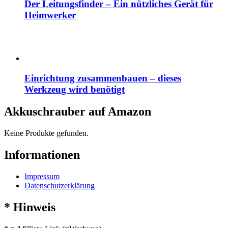
Der Leitungsfinder – Ein nützliches Gerät für
Heimwerker
Einrichtung zusammenbauen – dieses
Werkzeug wird benötigt
Akkuschrauber auf Amazon
Keine Produkte gefunden.
Informationen
Impressum
Datenschutzerklärung
* Hinweis