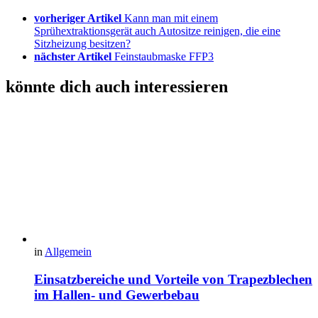
vorheriger Artikel
Kann man mit einem
Sprühextraktionsgerät auch Autositze reinigen, die eine
Sitzheizung besitzen?
nächster Artikel
Feinstaubmaske FFP3
könnte dich auch interessieren
in
Allgemein
Einsatzbereiche und Vorteile von Trapezblechen
im Hallen- und Gewerbebau