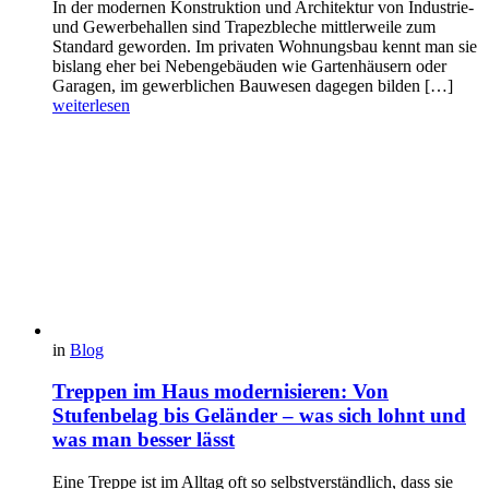
In der modernen Konstruktion und Architektur von Industrie-
und Gewerbehallen sind Trapezbleche mittlerweile zum
Standard geworden. Im privaten Wohnungsbau kennt man sie
bislang eher bei Nebengebäuden wie Gartenhäusern oder
Garagen, im gewerblichen Bauwesen dagegen bilden […]
weiterlesen
in
Blog
Treppen im Haus modernisieren: Von
Stufenbelag bis Geländer – was sich lohnt und
was man besser lässt
Eine Treppe ist im Alltag oft so selbstverständlich, dass sie