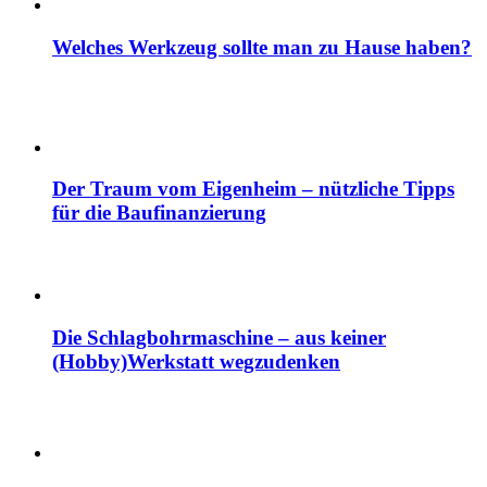
Welches Werkzeug sollte man zu Hause haben?
Der Traum vom Eigenheim – nützliche Tipps
für die Baufinanzierung
Die Schlagbohrmaschine – aus keiner
(Hobby)Werkstatt wegzudenken