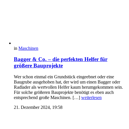
in
Maschinen
Bagger & Co. – die perfekten Helfer für
größere Bauprojekte
Wer schon einmal ein Grundstück eingeebnet oder eine
Baugrube ausgehoben hat, der wird um einen Bagger oder
Radlader als wertvollen Helfer kaum herumgekommen sein.
Für solche größeren Bauprojekte benötigt es eben auch
entsprechend große Maschinen. […]
weiterlesen
21. Dezember 2024, 19:58