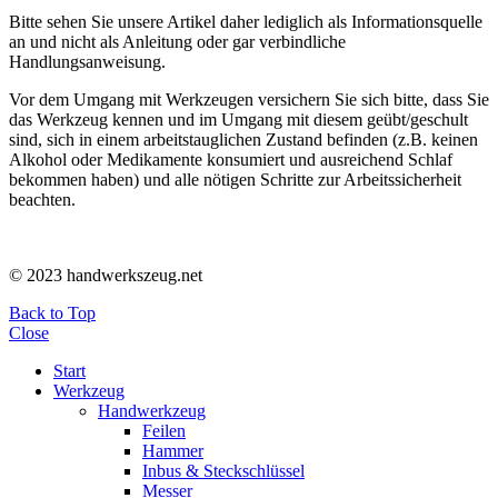
Bitte sehen Sie unsere Artikel daher lediglich als Informationsquelle
an und nicht als Anleitung oder gar verbindliche
Handlungsanweisung.
Vor dem Umgang mit Werkzeugen versichern Sie sich bitte, dass Sie
das Werkzeug kennen und im Umgang mit diesem geübt/geschult
sind, sich in einem arbeitstauglichen Zustand befinden (z.B. keinen
Alkohol oder Medikamente konsumiert und ausreichend Schlaf
bekommen haben) und alle nötigen Schritte zur Arbeitssicherheit
beachten.
© 2023 handwerkszeug.net
Back to Top
Close
Start
Werkzeug
Handwerkzeug
Feilen
Hammer
Inbus & Steckschlüssel
Messer