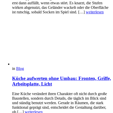
erst dann auffällt, wenn etwas stört. Es knarzt, die Stufen
wirken abgenutzt, das Geländer wackelt oder die Oberfläche
ist rutschig, sobald Socken im Spiel sind. […]
weiterlesen
in
Blog
Küche aufwerten ohne Umbau: Fronten, Griffe,
Arbeitsplatte, Licht
Eine Küche verändert ihren Charakter oft nicht durch große
Baustellen, sondern durch Details, die täglich im Blick sind
und ständig benutzt werden. Gerade in Räumen, die stark
funktional geprägt sind, entscheidet die Gestaltung darüber,
ob […]
weiterlesen