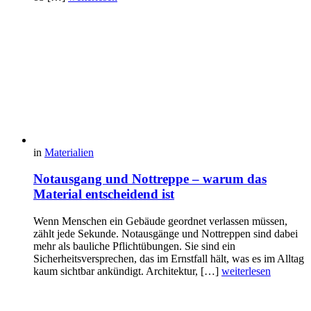
in
Materialien
Notausgang und Nottreppe – warum das
Material entscheidend ist
Wenn Menschen ein Gebäude geordnet verlassen müssen,
zählt jede Sekunde. Notausgänge und Nottreppen sind dabei
mehr als bauliche Pflichtübungen. Sie sind ein
Sicherheitsversprechen, das im Ernstfall hält, was es im Alltag
kaum sichtbar ankündigt. Architektur, […]
weiterlesen