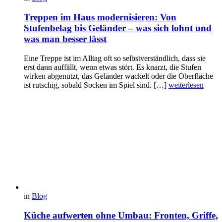
Treppen im Haus modernisieren: Von
Stufenbelag bis Geländer – was sich lohnt und
was man besser lässt
Eine Treppe ist im Alltag oft so selbstverständlich, dass sie
erst dann auffällt, wenn etwas stört. Es knarzt, die Stufen
wirken abgenutzt, das Geländer wackelt oder die Oberfläche
ist rutschig, sobald Socken im Spiel sind. […]
weiterlesen
in
Blog
Küche aufwerten ohne Umbau: Fronten, Griffe,