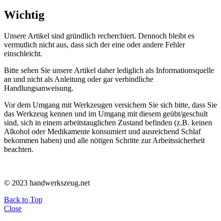
Wichtig
Unsere Artikel sind gründlich recherchiert. Dennoch bleibt es
vermutlich nicht aus, dass sich der eine oder andere Fehler
einschleicht.
Bitte sehen Sie unsere Artikel daher lediglich als Informationsquelle
an und nicht als Anleitung oder gar verbindliche
Handlungsanweisung.
Vor dem Umgang mit Werkzeugen versichern Sie sich bitte, dass Sie
das Werkzeug kennen und im Umgang mit diesem geübt/geschult
sind, sich in einem arbeitstauglichen Zustand befinden (z.B. keinen
Alkohol oder Medikamente konsumiert und ausreichend Schlaf
bekommen haben) und alle nötigen Schritte zur Arbeitssicherheit
beachten.
© 2023 handwerkszeug.net
Back to Top
Close