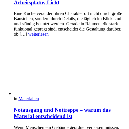
Arbeitsplatte, Licht
Eine Küche verändert ihren Charakter oft nicht durch große
Baustellen, sondern durch Details, die täglich im Blick sind
und ständig benutzt werden. Gerade in Räumen, die stark
funktional geprägt sind, entscheidet die Gestaltung darüber,
ob […]
weiterlesen
in
Materialien
Notausgang und Nottreppe – warum das
Material entscheidend ist
Wenn Menschen ein Gebäude geordnet verlassen müssen,