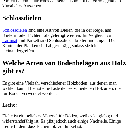
Parkett hat ein natürliches Aussehen. Laminat hat vorwiegend ein
künstliches Aussehen.
Schlossdielen
Schlossdielen
sind eine Art von Dielen, die in der Regel aus
Kiefern- oder Fichtenholz gefertigt werden. Im Vergleich zu
Laminat
und Parkett sind Schlossdielen breiter und länger. Die
Kanten der Planken sind abgeschrägt, sodass sie leicht
ineinandergreifen.
Welche Arten von Bodenbelägen aus Holz
gibt es?
Es gibt eine Vielzahl verschiedener Holzböden, aus denen man
wählen kann. Hier ist eine Liste der verschiedenen Holzarten, die
für Böden verwendet werden:
Eiche:
Eiche ist ein beliebtes Material für Böden, weil es langlebig und
widerstandsfähig ist. Es gibt jedoch auch einige Nachteile. Einige
Leute finden, dass Eichenholz zu dunkel ist.