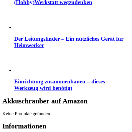
(Hobby)Werkstatt wegzudenken
Der Leitungsfinder – Ein nützliches Gerät für
Heimwerker
Einrichtung zusammenbauen – dieses
Werkzeug wird benötigt
Akkuschrauber auf Amazon
Keine Produkte gefunden.
Informationen