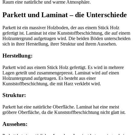
Raum eine natürliche und warme Atmosphäre.
Parkett und Laminat – die Unterschiede
Parkett ist ein massiver Holzboden, der aus einem Stück Holz
gefertigt ist. Laminat ist eine Kunststoffbeschichtung, die auf einem
Holzuntergrund aufgetragen wird. Die beiden Böden unterscheiden
sich in ihrer Herstellung, ihrer Struktur und ihrem Aussehen.
Herstellung:
Parkett wird aus einem Stück Holz gefertigt. Es wird in mehrere
Lagen geteilt und zusammengepresst. Laminat wird auf einen
Holzuntergrund aufgetragen. Es besteht aus einer
Kunststoffbeschichtung, die mit Harz verklebt wird.
Struktur:
Parkett hat eine natürliche Oberfläche. Laminat hat eine meist
gröbere Oberfläche, da die Kunststoffbeschichtung nicht glatt ist.
Aussehen: