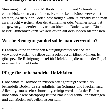
Staubsaugen ist die beste Methode, um Staub und Schmutz von
einem Holzboden zu entfernen. Es sollte keine Bürste verwendet
werden, da diese den Boden beschädigen kann. Alternativ kann man
zwar feucht wischen, aber der Aufnehmer oder Wischer sollte gut
ausgewrungen werden, bevor man über den Boden wischt. Ein zu
nasser Aufnehmer kann Wasserflecken auf dem Boden hinterlassen.
Welche Reinigungsmittel sollte man verwenden?
Es sollten keine chemischen Reinigungsmittel oder Seifen
verwendet werden, da diese den Boden beschädigen können. Es
gibt spezielle Reinigungsmittel für Holzböden, die man in der Regel
in einem Baumarkt erhält.
Pflege für unbehandelte Holzböden
Unbehandelte Holzböden müssen öfter gereinigt werden als
behandelte Böden, da sie anfälliger für Schmutz und Flecken sind.
Allerdings muss sehr schonend gereinigt werden, da der Boden
unbehandelt sehr offenporig ist und Nässe viel schneller eindringen
und den Boden aufquellen lassen kann.