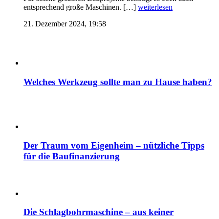
entsprechend große Maschinen. […]
weiterlesen
21. Dezember 2024, 19:58
Welches Werkzeug sollte man zu Hause haben?
Der Traum vom Eigenheim – nützliche Tipps
für die Baufinanzierung
Die Schlagbohrmaschine – aus keiner