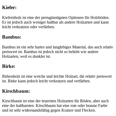
Kiefer:
Kiefernholz ist eine der preisgünstigsten Optionen für Holzböden.
Es ist jedoch auch weniger haltbar als andere Holzarten und kann
leicht verkratzen oder verfärben.
Bambus:
Bambus ist ein sehr hartes und langlebiges Material, das auch relativ
preiswert ist. Bambus ist jedoch nicht so beliebt wie andere
Holzarten, weil es dunkler ist.
Birke:
Birkenholz ist eine weiche und leichte Holzart, die relativ preiswert
ist. Birke kann jedoch leicht verkratzen und verfärben.
Kirschbaum:
Kirschbaum ist eine der teuersten Holzarten für Böden, aber auch
eine der haltbarsten. Kirschbaum hat eine rote oder braune Farbe
und ist sehr widerstandsfähig gegen Kratzer und Flecken.