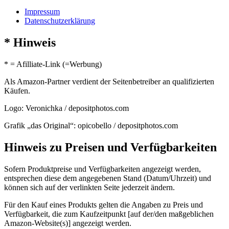
Impressum
Datenschutzerklärung
* Hinweis
* = Afilliate-Link (=Werbung)
Als Amazon-Partner verdient der Seitenbetreiber an qualifizierten
Käufen.
Logo: Veronichka / depositphotos.com
Grafik „das Original“: opicobello / depositphotos.com
Hinweis zu Preisen und Verfügbarkeiten
Sofern Produktpreise und Verfügbarkeiten angezeigt werden,
entsprechen diese dem angegebenen Stand (Datum/Uhrzeit) und
können sich auf der verlinkten Seite jederzeit ändern.
Für den Kauf eines Produkts gelten die Angaben zu Preis und
Verfügbarkeit, die zum Kaufzeitpunkt [auf der/den maßgeblichen
Amazon-Website(s)] angezeigt werden.