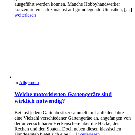
ausgeführt werden können. Manche Hobbyhandwerker
konzentrieren sich zunächst auf grundlegende Utensilien, […]
weiterlesen
in
Allgemein
Welche motorisierten Gartengeräte sind
wirklich notwendig?
Bei fast jedem Gartenbesitzer sammelt im Laufe der Jahre
eine Vielzahl verschiedener Gartengeräte an, angefangen von
der unverzichtbaren Heckenschere über die Hacke, den
Rechen und den Spaten. Doch neben diesen klassischen
Handgeräten bietet sich eine […]
weiterlesen