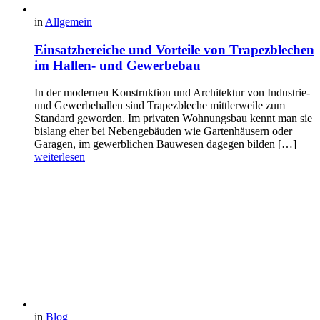
in
Allgemein
Einsatzbereiche und Vorteile von Trapezblechen
im Hallen- und Gewerbebau
In der modernen Konstruktion und Architektur von Industrie-
und Gewerbehallen sind Trapezbleche mittlerweile zum
Standard geworden. Im privaten Wohnungsbau kennt man sie
bislang eher bei Nebengebäuden wie Gartenhäusern oder
Garagen, im gewerblichen Bauwesen dagegen bilden […]
weiterlesen
in
Blog