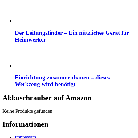
Der Leitungsfinder – Ein nützliches Gerät für
Heimwerker
Einrichtung zusammenbauen – dieses
Werkzeug wird benötigt
Akkuschrauber auf Amazon
Keine Produkte gefunden.
Informationen
Impressum