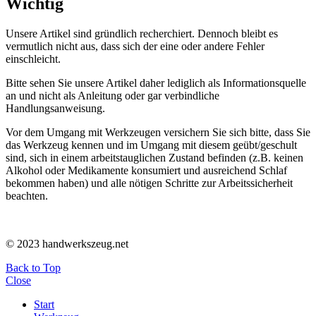
Wichtig
Unsere Artikel sind gründlich recherchiert. Dennoch bleibt es
vermutlich nicht aus, dass sich der eine oder andere Fehler
einschleicht.
Bitte sehen Sie unsere Artikel daher lediglich als Informationsquelle
an und nicht als Anleitung oder gar verbindliche
Handlungsanweisung.
Vor dem Umgang mit Werkzeugen versichern Sie sich bitte, dass Sie
das Werkzeug kennen und im Umgang mit diesem geübt/geschult
sind, sich in einem arbeitstauglichen Zustand befinden (z.B. keinen
Alkohol oder Medikamente konsumiert und ausreichend Schlaf
bekommen haben) und alle nötigen Schritte zur Arbeitssicherheit
beachten.
© 2023 handwerkszeug.net
Back to Top
Close
Start