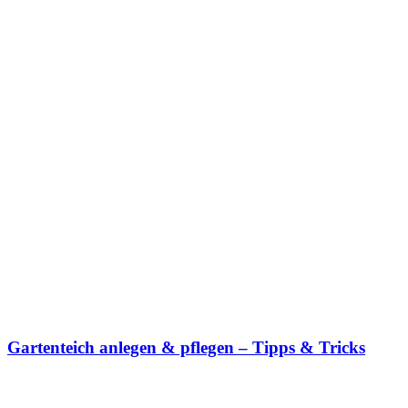
Gartenteich anlegen & pflegen – Tipps & Tricks