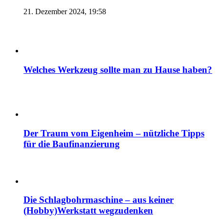
21. Dezember 2024, 19:58
Welches Werkzeug sollte man zu Hause haben?
Der Traum vom Eigenheim – nützliche Tipps
für die Baufinanzierung
Die Schlagbohrmaschine – aus keiner
(Hobby)Werkstatt wegzudenken