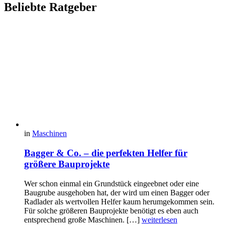
Beliebte Ratgeber
in
Maschinen
Bagger & Co. – die perfekten Helfer für
größere Bauprojekte
Wer schon einmal ein Grundstück eingeebnet oder eine
Baugrube ausgehoben hat, der wird um einen Bagger oder
Radlader als wertvollen Helfer kaum herumgekommen sein.
Für solche größeren Bauprojekte benötigt es eben auch
entsprechend große Maschinen. […]
weiterlesen