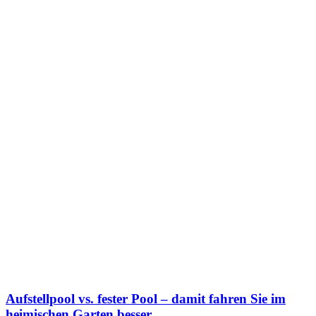
Aufstellpool vs. fester Pool – damit fahren Sie im
heimischen Garten besser