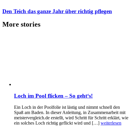
Den Teich das ganze Jahr über richtig pflegen
More stories
Loch im Pool flicken – So geht‘s!
Ein Loch in der Poolfolie ist lästig und nimmt schnell den
Spaß am Baden. In dieser Anleitung, in Zusammenarbeit mit
meistervergleich.de erstellt, wird Schritt für Schritt erklärt, wie
ein solches Loch richtig geflickt wird und […]
weiterlesen