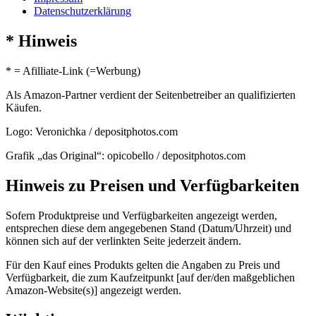
Datenschutzerklärung
* Hinweis
* = Afilliate-Link (=Werbung)
Als Amazon-Partner verdient der Seitenbetreiber an qualifizierten
Käufen.
Logo: Veronichka / depositphotos.com
Grafik „das Original“: opicobello / depositphotos.com
Hinweis zu Preisen und Verfügbarkeiten
Sofern Produktpreise und Verfügbarkeiten angezeigt werden,
entsprechen diese dem angegebenen Stand (Datum/Uhrzeit) und
können sich auf der verlinkten Seite jederzeit ändern.
Für den Kauf eines Produkts gelten die Angaben zu Preis und
Verfügbarkeit, die zum Kaufzeitpunkt [auf der/den maßgeblichen
Amazon-Website(s)] angezeigt werden.