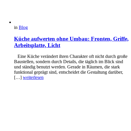
in
Blog
Küche aufwerten ohne Umbau: Fronten, Griffe,
Arbeitsplatte, Licht
Eine Küche verändert ihren Charakter oft nicht durch große
Baustellen, sondern durch Details, die täglich im Blick sind
und ständig benutzt werden. Gerade in Räumen, die stark
funktional geprägt sind, entscheidet die Gestaltung darüber,
[…]
weiterlesen