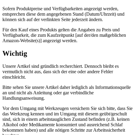
Sofern Produktpreise und Verfügbarkeiten angezeigt werden,
entsprechen diese dem angegebenen Stand (Datum/Uhrzeit) und
können sich auf der verlinkten Seite jederzeit ändern.
Für den Kauf eines Produkts gelten die Angaben zu Preis und
Verfügbarkeit, die zum Kaufzeitpunkt [auf der/den maßgeblichen
Amazon-Website(s)] angezeigt werden.
Wichtig
Unsere Artikel sind gründlich recherchiert. Dennoch bleibt es
vermutlich nicht aus, dass sich der eine oder andere Fehler
einschleicht.
Bitte sehen Sie unsere Artikel daher lediglich als Informationsquelle
an und nicht als Anleitung oder gar verbindliche
Handlungsanweisung.
Vor dem Umgang mit Werkzeugen versichern Sie sich bitte, dass Sie
das Werkzeug kennen und im Umgang mit diesem geübt/geschult
sind, sich in einem arbeitstauglichen Zustand befinden (z.B. keinen
Alkohol oder Medikamente konsumiert und ausreichend Schlaf
bekommen haben) und alle nötigen Schritte zur Arbeitssicherheit