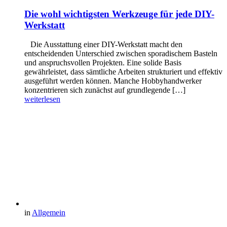
Die wohl wichtigsten Werkzeuge für jede DIY-
Werkstatt
Die Ausstattung einer DIY-Werkstatt macht den
entscheidenden Unterschied zwischen sporadischem Basteln
und anspruchsvollen Projekten. Eine solide Basis
gewährleistet, dass sämtliche Arbeiten strukturiert und effektiv
ausgeführt werden können. Manche Hobbyhandwerker
konzentrieren sich zunächst auf grundlegende […]
weiterlesen
in
Allgemein