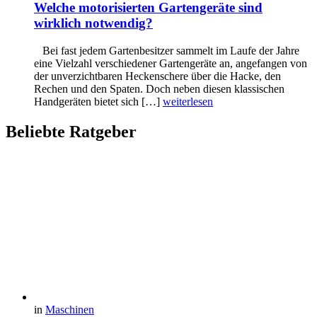
Welche motorisierten Gartengeräte sind
wirklich notwendig?
Bei fast jedem Gartenbesitzer sammelt im Laufe der Jahre
eine Vielzahl verschiedener Gartengeräte an, angefangen von
der unverzichtbaren Heckenschere über die Hacke, den
Rechen und den Spaten. Doch neben diesen klassischen
Handgeräten bietet sich […]
weiterlesen
Beliebte Ratgeber
in
Maschinen