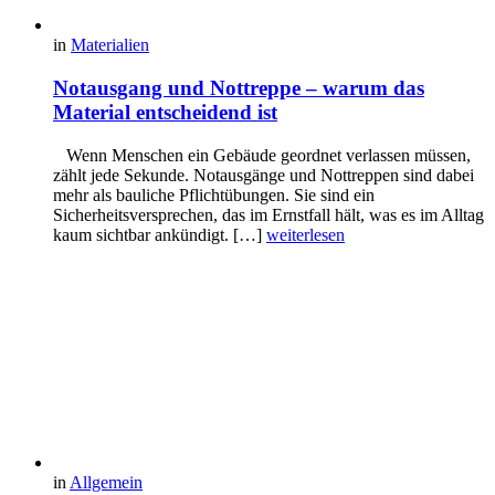
in
Materialien
Notausgang und Nottreppe – warum das
Material entscheidend ist
Wenn Menschen ein Gebäude geordnet verlassen müssen,
zählt jede Sekunde. Notausgänge und Nottreppen sind dabei
mehr als bauliche Pflichtübungen. Sie sind ein
Sicherheitsversprechen, das im Ernstfall hält, was es im Alltag
kaum sichtbar ankündigt. […]
weiterlesen
in
Allgemein