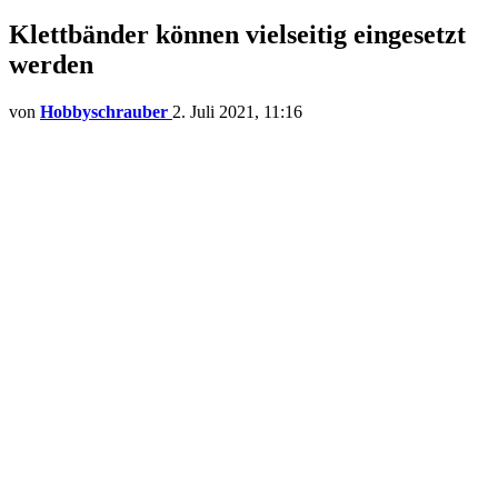
Klettbänder können vielseitig eingesetzt
werden
von
Hobbyschrauber
2. Juli 2021, 11:16