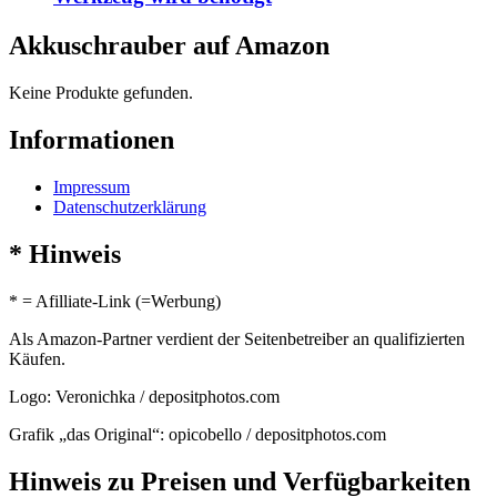
Akkuschrauber auf Amazon
Keine Produkte gefunden.
Informationen
Impressum
Datenschutzerklärung
* Hinweis
* = Afilliate-Link (=Werbung)
Als Amazon-Partner verdient der Seitenbetreiber an qualifizierten
Käufen.
Logo: Veronichka / depositphotos.com
Grafik „das Original“: opicobello / depositphotos.com
Hinweis zu Preisen und Verfügbarkeiten