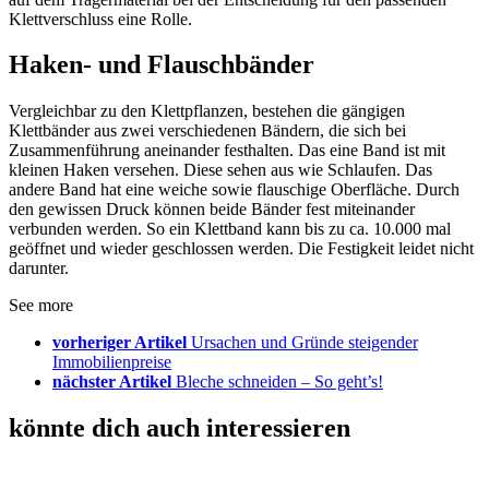
Klettverschluss eine Rolle.
Haken- und Flauschbänder
Vergleichbar zu den Klettpflanzen, bestehen die gängigen
Klettbänder aus zwei verschiedenen Bändern, die sich bei
Zusammenführung aneinander festhalten. Das eine Band ist mit
kleinen Haken versehen. Diese sehen aus wie Schlaufen. Das
andere Band hat eine weiche sowie flauschige Oberfläche. Durch
den gewissen Druck können beide Bänder fest miteinander
verbunden werden. So ein Klettband kann bis zu ca. 10.000 mal
geöffnet und wieder geschlossen werden. Die Festigkeit leidet nicht
darunter.
See more
vorheriger Artikel
Ursachen und Gründe steigender
Immobilienpreise
nächster Artikel
Bleche schneiden – So geht’s!
könnte dich auch interessieren