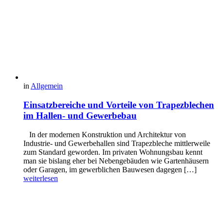
in
Allgemein
Einsatzbereiche und Vorteile von Trapezblechen
im Hallen- und Gewerbebau
In der modernen Konstruktion und Architektur von
Industrie- und Gewerbehallen sind Trapezbleche mittlerweile
zum Standard geworden. Im privaten Wohnungsbau kennt
man sie bislang eher bei Nebengebäuden wie Gartenhäusern
oder Garagen, im gewerblichen Bauwesen dagegen […]
weiterlesen