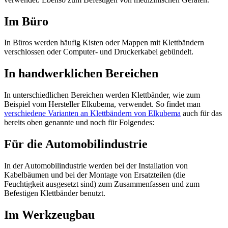
Im Büro
In Büros werden häufig Kisten oder Mappen mit Klettbändern
verschlossen oder Computer- und Druckerkabel gebündelt.
In handwerklichen Bereichen
In unterschiedlichen Bereichen werden Klettbänder, wie zum
Beispiel vom Hersteller Elkubema, verwendet. So findet man
verschiedene Varianten an Klettbändern von Elkubema
auch für das
bereits oben genannte und noch für Folgendes:
Für die Automobilindustrie
In der Automobilindustrie werden bei der Installation von
Kabelbäumen und bei der Montage von Ersatzteilen (die
Feuchtigkeit ausgesetzt sind) zum Zusammenfassen und zum
Befestigen Klettbänder benutzt.
Im Werkzeugbau