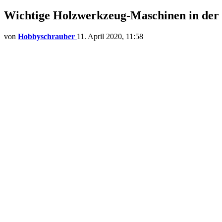
Wichtige Holzwerkzeug-Maschinen in der
von
Hobbyschrauber
11. April 2020, 11:58