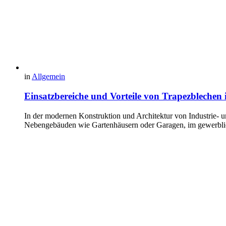
in
Allgemein
Einsatzbereiche und Vorteile von Trapezbleche
In der modernen Konstruktion und Architektur von Industrie- 
Nebengebäuden wie Gartenhäusern oder Garagen, im gewerbl