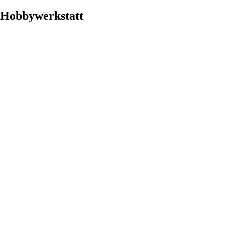
 Hobbywerkstatt