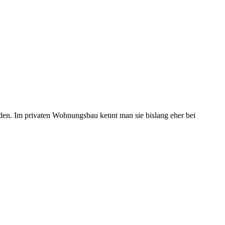
den. Im privaten Wohnungsbau kennt man sie bislang eher bei