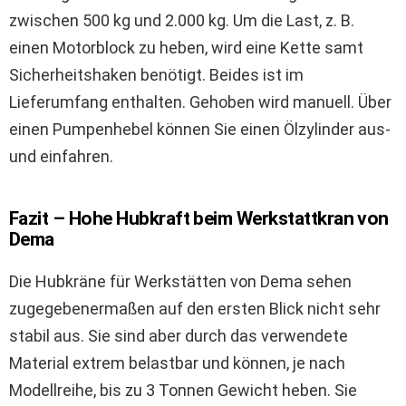
zwischen 500 kg und 2.000 kg. Um die Last, z. B.
einen Motorblock zu heben, wird eine Kette samt
Sicherheitshaken benötigt. Beides ist im
Lieferumfang enthalten. Gehoben wird manuell. Über
einen Pumpenhebel können Sie einen Ölzylinder aus-
und einfahren.
Fazit – Hohe Hubkraft beim Werkstattkran von
Dema
Die Hubkräne für Werkstätten von Dema sehen
zugegebenermaßen auf den ersten Blick nicht sehr
stabil aus. Sie sind aber durch das verwendete
Material extrem belastbar und können, je nach
Modellreihe, bis zu 3 Tonnen Gewicht heben. Sie