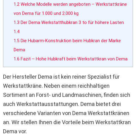
1.2
Welche Modelle werden angeboten – Werkstattkräne
von Dema für 1.000 und 2.000 kg
1.3
Der Dema Werkstatthubkran 3 to für höhere Lasten
1.4
1.5
Die Hubarm-Konstruktion beim Hubkran der Marke
Dema
1.6
Fazit – Hohe Hubkraft beim Werkstattkran von Dema
Der Hersteller Dema ist kein reiner Spezialist für
Werkstattkräne. Neben einem reichhaltigen
Sortiment an Forst- und Landmaschinen, finden sich
auch Werkstattausstattungen. Dema bietet drei
verschiedene Varianten von Dema Werkstattkränen
an. Wir stellen Ihnen die Vorteile beim Werkstattkran
Dema vor.