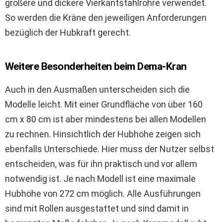
größere und dickere Vierkantstahlrohre verwendet.
So werden die Kräne den jeweiligen Anforderungen
bezüglich der Hubkraft gerecht.
Weitere Besonderheiten beim Dema-Kran
Auch in den Ausmaßen unterscheiden sich die
Modelle leicht. Mit einer Grundfläche von über 160
cm x 80 cm ist aber mindestens bei allen Modellen
zu rechnen. Hinsichtlich der Hubhöhe zeigen sich
ebenfalls Unterschiede. Hier muss der Nutzer selbst
entscheiden, was für ihn praktisch und vor allem
notwendig ist. Je nach Modell ist eine maximale
Hubhöhe von 272 cm möglich. Alle Ausführungen
sind mit Rollen ausgestattet und sind damit in