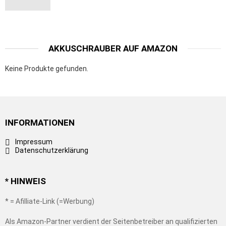
AKKUSCHRAUBER AUF AMAZON
Keine Produkte gefunden.
INFORMATIONEN
Impressum
Datenschutzerklärung
* HINWEIS
* = Afilliate-Link (=Werbung)
Als Amazon-Partner verdient der Seitenbetreiber an qualifizierten