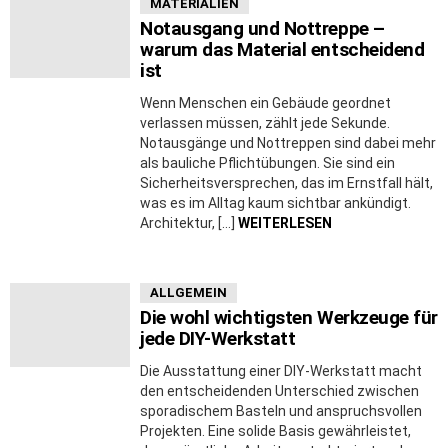
MATERIALIEN
Notausgang und Nottreppe –
warum das Material entscheidend
ist
Wenn Menschen ein Gebäude geordnet
verlassen müssen, zählt jede Sekunde.
Notausgänge und Nottreppen sind dabei mehr
als bauliche Pflichtübungen. Sie sind ein
Sicherheitsversprechen, das im Ernstfall hält,
was es im Alltag kaum sichtbar ankündigt.
Architektur, […]
WEITERLESEN
ALLGEMEIN
Die wohl wichtigsten Werkzeuge für
jede DIY-Werkstatt
Die Ausstattung einer DIY-Werkstatt macht
den entscheidenden Unterschied zwischen
sporadischem Basteln und anspruchsvollen
Projekten. Eine solide Basis gewährleistet,