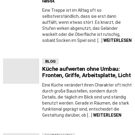
lässt
Eine Treppe ist im Alltag oft so
selbstverständlich, dass sie erst dann
auffällt, wenn etwas stört. Es knarzt, die
Stufen wirken abgenutzt, das Geländer
wackelt oder die Oberfläche ist rutschig,
sobald Socken im Spiel sind. […]
WEITERLESEN
BLOG
Küche aufwerten ohne Umbau:
Fronten, Griffe, Arbeitsplatte, Licht
Eine Küche verändert ihren Charakter oft nicht
durch große Baustellen, sondern durch
Details, die täglich im Blick sind und ständig
benutzt werden. Gerade in Räumen, die stark
funktional geprägt sind, entscheidet die
Gestaltung darüber, ob […]
WEITERLESEN