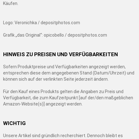
Käufen.
Logo: Veronichka / depositphotos.com
Grafik „das Original“: opicobello / depositphotos.com
HINWEIS ZU PREISEN UND VERFÜGBARKEITEN
Sofern Produktpreise und Verfügbarkeiten angezeigt werden,
entsprechen diese dem angegebenen Stand (Datum/Uhrzeit) und
können sich auf der verlinkten Seite jederzeit ändern.
Für den Kauf eines Produkts gelten die Angaben zu Preis und
Verfügbarkeit, die zum Kaufzeitpunkt [auf der/den maßgeblichen
Amazon-Website(s)] angezeigt werden.
WICHTIG
Unsere Artikel sind gründlich recherchiert. Dennoch bleibt es