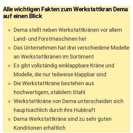
Alle wichtigen Fakten zum Werkstattkran Dema
auf einen Blick
Dema stellt neben Werkstattkränen vor allem
Land- und Forstmaschinen her
Das Unternehmen hat drei verschiedene Modelle
an Werkstattkränen im Sortiment
Es gibt vollständig einklappbare Kräne und
Modelle, die nur teilweise klappbar sind
Die Werkstattkräne bestehen aus
hochwertigem, stabilem Stahl
Werkstattkräne von Dema unterscheiden sich
hauptsächlich durch ihre Hubkraft
Dema Werkstattkräne sind zu sehr guten
Konditionen erhältlich