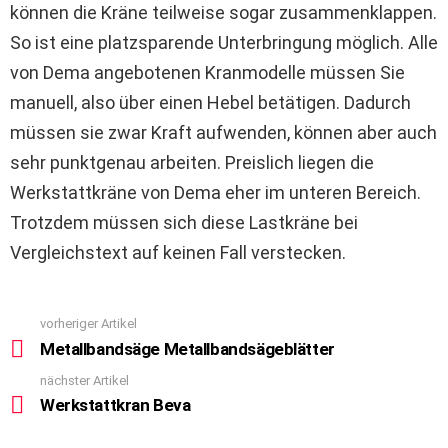
können die Kräne teilweise sogar zusammenklappen.
So ist eine platzsparende Unterbringung möglich. Alle
von Dema angebotenen Kranmodelle müssen Sie
manuell, also über einen Hebel betätigen. Dadurch
müssen sie zwar Kraft aufwenden, können aber auch
sehr punktgenau arbeiten. Preislich liegen die
Werkstattkräne von Dema eher im unteren Bereich.
Trotzdem müssen sich diese Lastkräne bei
Vergleichstext auf keinen Fall verstecken.
vorheriger Artikel
See
more
Metallbandsäge Metallbandsägeblätter
nächster Artikel
Werkstattkran Beva