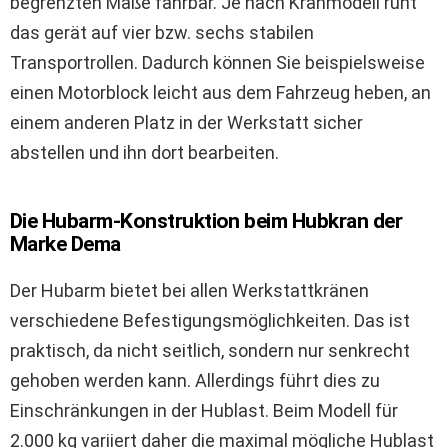
begrenzten Maße fahrbar. Je nach Kranmodell ruht
das gerät auf vier bzw. sechs stabilen
Transportrollen. Dadurch können Sie beispielsweise
einen Motorblock leicht aus dem Fahrzeug heben, an
einem anderen Platz in der Werkstatt sicher
abstellen und ihn dort bearbeiten.
Die Hubarm-Konstruktion beim Hubkran der
Marke Dema
Der Hubarm bietet bei allen Werkstattkränen
verschiedene Befestigungsmöglichkeiten. Das ist
praktisch, da nicht seitlich, sondern nur senkrecht
gehoben werden kann. Allerdings führt dies zu
Einschränkungen in der Hublast. Beim Modell für
2.000 kg variiert daher die maximal mögliche Hublast