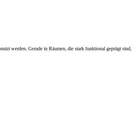
enutzt werden. Gerade in Räumen, die stark funktional geprägt sind,