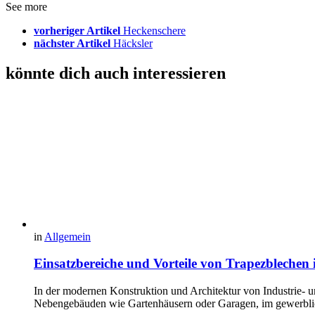
See more
vorheriger Artikel
Heckenschere
nächster Artikel
Häcksler
könnte dich auch interessieren
in
Allgemein
Einsatzbereiche und Vorteile von Trapezbleche
In der modernen Konstruktion und Architektur von Industrie- 
Nebengebäuden wie Gartenhäusern oder Garagen, im gewerbl