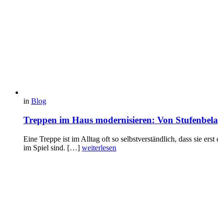
in
Blog
Treppen im Haus modernisieren: Von Stufenbelag
Eine Treppe ist im Alltag oft so selbstverständlich, dass sie er
im Spiel sind. […]
weiterlesen