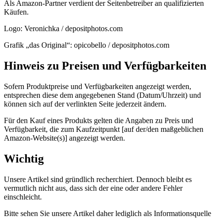
Als Amazon-Partner verdient der Seitenbetreiber an qualifizierten
Käufen.
Logo: Veronichka / depositphotos.com
Grafik „das Original“: opicobello / depositphotos.com
Hinweis zu Preisen und Verfügbarkeiten
Sofern Produktpreise und Verfügbarkeiten angezeigt werden,
entsprechen diese dem angegebenen Stand (Datum/Uhrzeit) und
können sich auf der verlinkten Seite jederzeit ändern.
Für den Kauf eines Produkts gelten die Angaben zu Preis und
Verfügbarkeit, die zum Kaufzeitpunkt [auf der/den maßgeblichen
Amazon-Website(s)] angezeigt werden.
Wichtig
Unsere Artikel sind gründlich recherchiert. Dennoch bleibt es
vermutlich nicht aus, dass sich der eine oder andere Fehler
einschleicht.
Bitte sehen Sie unsere Artikel daher lediglich als Informationsquelle