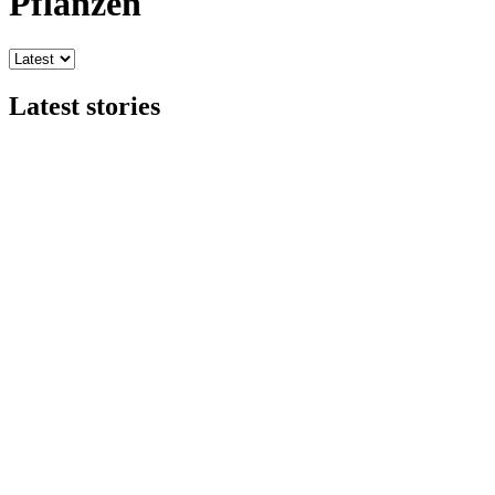
Pflanzen
Latest stories