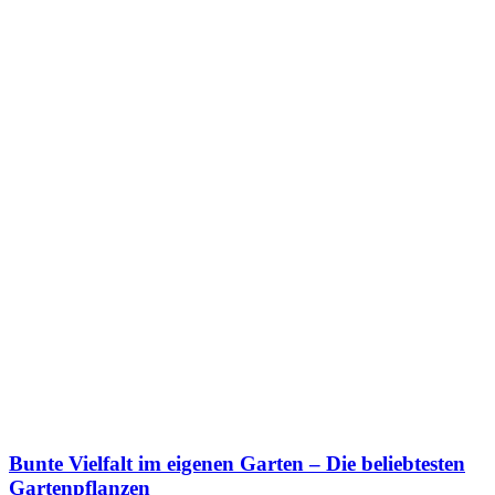
Bunte Vielfalt im eigenen Garten – Die beliebtesten
Gartenpflanzen