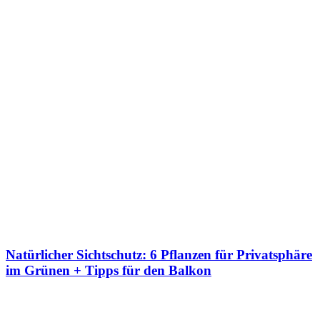
Natürlicher Sichtschutz: 6 Pflanzen für Privatsphäre
im Grünen + Tipps für den Balkon