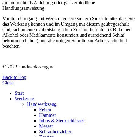
an und nicht als Anleitung oder gar verbindliche
Handlungsanweisung.
Vor dem Umgang mit Werkzeugen versichern Sie sich bitte, dass Sie
das Werkzeug kennen und im Umgang mit diesem geübt/geschult
sind, sich in einem arbeitstauglichen Zustand befinden (z.B. keinen
Alkohol oder Medikamente konsumiert und ausreichend Schlaf
bekommen haben) und alle nötigen Schritte zur Arbeitssicherheit
beachten.
© 2023 handwerkszeug.net
Back to Top
Close
Start
Werkzeug
Handwerkzeug
Feilen
Hammer
Inbus & Steckschlüssel
Messer
Schraubenzieher