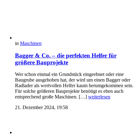
in
Maschinen
Bagger & Co. – die perfekten Helfer für
größere Bauprojekte
Wer schon einmal ein Grundstück eingeebnet oder eine
Baugrube ausgehoben hat, der wird um einen Bagger oder
Radlader als wertvollen Helfer kaum herumgekommen sein.
Für solche größeren Bauprojekte benötigt es eben auch
entsprechend große Maschinen. […]
weiterlesen
21. Dezember 2024, 19:58