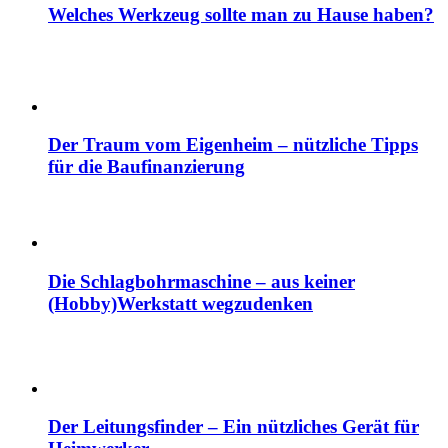
Welches Werkzeug sollte man zu Hause haben?
Der Traum vom Eigenheim – nützliche Tipps
für die Baufinanzierung
Die Schlagbohrmaschine – aus keiner
(Hobby)Werkstatt wegzudenken
Der Leitungsfinder – Ein nützliches Gerät für