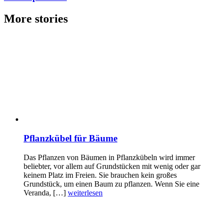
More stories
Pflanzkübel für Bäume
Das Pflanzen von Bäumen in Pflanzkübeln wird immer
beliebter, vor allem auf Grundstücken mit wenig oder gar
keinem Platz im Freien. Sie brauchen kein großes
Grundstück, um einen Baum zu pflanzen. Wenn Sie eine
Veranda, […]
weiterlesen