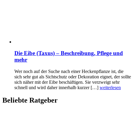
Die Eibe (Taxus) – Beschreibung, Pflege und
mehr
Wer noch auf der Suche nach einer Heckenpflanze ist, die
sich sehr gut als Sichtschutz oder Dekoration eignet, der sollte
sich näher mit der Eibe beschäftigen. Sie verzweigt sehr
schnell und wird daher innerhalb kurzer […]
weiterlesen
Beliebte Ratgeber