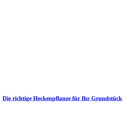
Die richtige Heckenpflanze für Ihr Grundstück