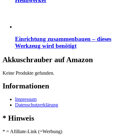
Heimwerker
Einrichtung zusammenbauen – dieses
Werkzeug wird benötigt
Akkuschrauber auf Amazon
Keine Produkte gefunden.
Informationen
Impressum
Datenschutzerklärung
* Hinweis
* = Afilliate-Link (=Werbung)