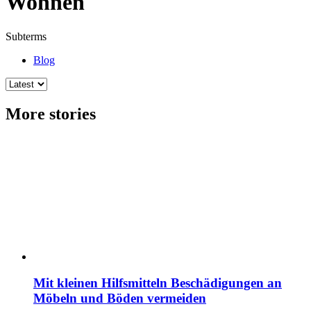
Wohnen
Subterms
Blog
More stories
Mit kleinen Hilfsmitteln Beschädigungen an
Möbeln und Böden vermeiden