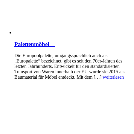
Palettenmöbel
Die Europoolpalette, umgangssprachlich auch als
„Europalette“ bezeichnet, gibt es seit den 70er-Jahren des
letzten Jahrhunderts. Entwickelt für den standardisierten
Transport von Waren innerhalb der EU wurde sie 2015 als
Baumaterial für Möbel entdeckt. Mit dem […]
weiterlesen