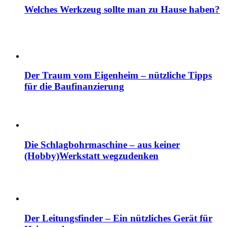
Welches Werkzeug sollte man zu Hause haben?
Der Traum vom Eigenheim – nützliche Tipps
für die Baufinanzierung
Die Schlagbohrmaschine – aus keiner
(Hobby)Werkstatt wegzudenken
Der Leitungsfinder – Ein nützliches Gerät für