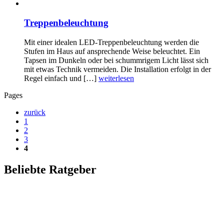
Treppenbeleuchtung
Mit einer idealen LED-Treppenbeleuchtung werden die
Stufen im Haus auf ansprechende Weise beleuchtet. Ein
Tapsen im Dunkeln oder bei schummrigem Licht lässt sich
mit etwas Technik vermeiden. Die Installation erfolgt in der
Regel einfach und […]
weiterlesen
Pages
zurück
1
2
3
4
Beliebte Ratgeber