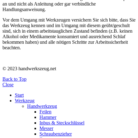
an und nicht als Anleitung oder gar verbindliche
Handlungsanweisung.
Vor dem Umgang mit Werkzeugen versichern Sie sich bitte, dass Sie
das Werkzeug kennen und im Umgang mit diesem geübt/geschult
sind, sich in einem arbeitstauglichen Zustand befinden (z.B. keinen
Alkohol oder Medikamente konsumiert und ausreichend Schlaf
bekommen haben) und alle nötigen Schritte zur Arbeitssicherheit
beachten.
© 2023 handwerkszeug.net
Back to Top
Close
Start
Werkzeug
Handwerkzeug
Feilen
Hammer
Inbus & Steckschlüssel
Messer
Schraubenzieher