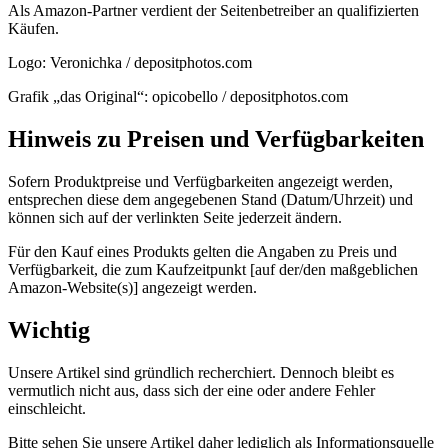
Als Amazon-Partner verdient der Seitenbetreiber an qualifizierten
Käufen.
Logo: Veronichka / depositphotos.com
Grafik „das Original“: opicobello / depositphotos.com
Hinweis zu Preisen und Verfügbarkeiten
Sofern Produktpreise und Verfügbarkeiten angezeigt werden,
entsprechen diese dem angegebenen Stand (Datum/Uhrzeit) und
können sich auf der verlinkten Seite jederzeit ändern.
Für den Kauf eines Produkts gelten die Angaben zu Preis und
Verfügbarkeit, die zum Kaufzeitpunkt [auf der/den maßgeblichen
Amazon-Website(s)] angezeigt werden.
Wichtig
Unsere Artikel sind gründlich recherchiert. Dennoch bleibt es
vermutlich nicht aus, dass sich der eine oder andere Fehler
einschleicht.
Bitte sehen Sie unsere Artikel daher lediglich als Informationsquelle