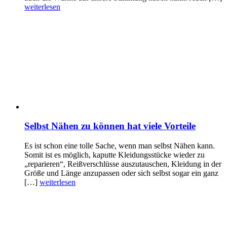
weiterlesen
Selbst Nähen zu können hat viele Vorteile
Es ist schon eine tolle Sache, wenn man selbst Nähen kann.
Somit ist es möglich, kaputte Kleidungsstücke wieder zu
„reparieren“, Reißverschlüsse auszutauschen, Kleidung in der
Größe und Länge anzupassen oder sich selbst sogar ein ganz
[…]
weiterlesen