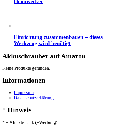
Heimwerker
Einrichtung zusammenbauen – dieses
Werkzeug wird benötigt
Akkuschrauber auf Amazon
Keine Produkte gefunden.
Informationen
Impressum
Datenschutzerklärung
* Hinweis
* = Afilliate-Link (=Werbung)