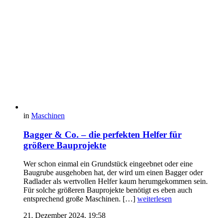
in
Maschinen
Bagger & Co. – die perfekten Helfer für
größere Bauprojekte
Wer schon einmal ein Grundstück eingeebnet oder eine
Baugrube ausgehoben hat, der wird um einen Bagger oder
Radlader als wertvollen Helfer kaum herumgekommen sein.
Für solche größeren Bauprojekte benötigt es eben auch
entsprechend große Maschinen. […]
weiterlesen
21. Dezember 2024, 19:58