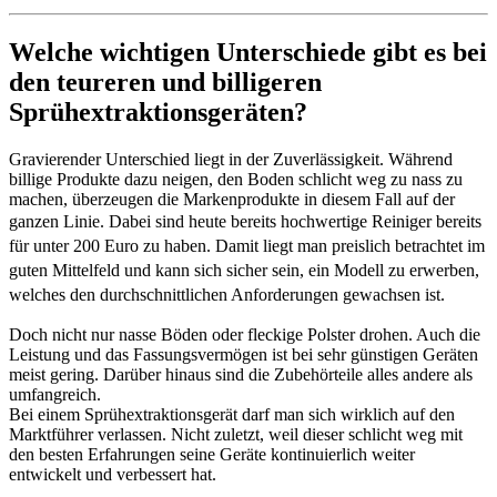
Welche wichtigen Unterschiede gibt es bei
den teureren und billigeren
Sprühextraktionsgeräten?
Gravierender Unterschied liegt in der Zuverlässigkeit. Während
billige Produkte dazu neigen, den Boden schlicht weg zu nass zu
machen, überzeugen die Markenprodukte in diesem Fall auf der
ganzen Linie.
Dabei sind heute bereits hochwertige Reiniger bereits
für unter 200 Euro zu haben. Damit liegt man preislich betrachtet im
guten Mittelfeld und kann sich sicher sein, ein Modell zu erwerben,
welches den durchschnittlichen Anforderungen gewachsen ist.
Doch nicht nur nasse Böden oder fleckige Polster drohen. Auch die
Leistung und das Fassungsvermögen ist bei sehr günstigen Geräten
meist gering. Darüber hinaus sind die Zubehörteile alles andere als
umfangreich.
Bei einem Sprühextraktionsgerät darf man sich wirklich auf den
Marktführer verlassen. Nicht zuletzt, weil dieser schlicht weg mit
den besten Erfahrungen seine Geräte kontinuierlich weiter
entwickelt und verbessert hat.