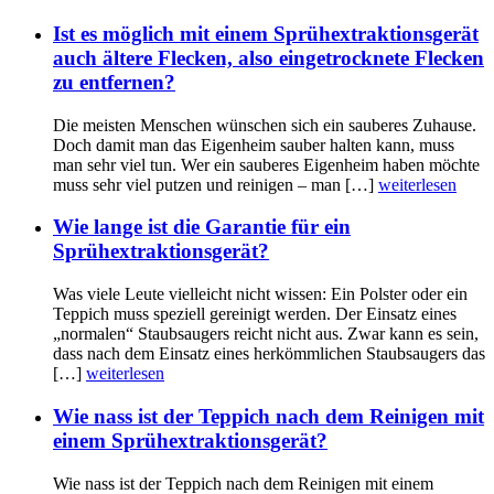
Ist es möglich mit einem Sprühextraktionsgerät
auch ältere Flecken, also eingetrocknete Flecken
zu entfernen?
Die meisten Menschen wünschen sich ein sauberes Zuhause.
Doch damit man das Eigenheim sauber halten kann, muss
man sehr viel tun. Wer ein sauberes Eigenheim haben möchte
muss sehr viel putzen und reinigen – man […]
weiterlesen
Wie lange ist die Garantie für ein
Sprühextraktionsgerät?
Was viele Leute vielleicht nicht wissen: Ein Polster oder ein
Teppich muss speziell gereinigt werden. Der Einsatz eines
„normalen“ Staubsaugers reicht nicht aus. Zwar kann es sein,
dass nach dem Einsatz eines herkömmlichen Staubsaugers das
[…]
weiterlesen
Wie nass ist der Teppich nach dem Reinigen mit
einem Sprühextraktionsgerät?
Wie nass ist der Teppich nach dem Reinigen mit einem