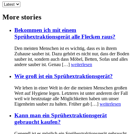
More stories
Bekommen ich mit einem
Sprühextraktionsgerät alle Flecken raus?
Den meisten Menschen ist es wichtig, dass es in ihrem
Zuhause sauber ist. Dazu gehört es nicht nur, dass der Boden
sauber ist, sondern auch dass Möbel, Betten, Sofas und alles
andere sauber ist. Genau […]
weiterlesen
Wie groß ist ein Sprühextraktionsgerät?
Wir leben in einer Welt in der die meisten Menschen großen
Wert auf Hygiene legen. Letzteres ist unter anderem der Fall
weil wir heutzutage alle Möglichkeiten haben um unser
Eigenheim sauber zu halten. Früher gab […]
weiterlesen
Kann man ein Sprühextraktionsgerät
gebraucht kaufen?
Generell ist es möglich ein Sprühextraktionsgerät gebraucht