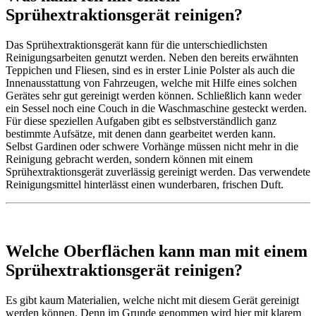
Sprühextraktionsgerät reinigen?
Das Sprühextraktionsgerät kann für die unterschiedlichsten
Reinigungsarbeiten genutzt werden. Neben den bereits erwähnten
Teppichen und Fliesen, sind es in erster Linie Polster als auch die
Innenausstattung von Fahrzeugen, welche mit Hilfe eines solchen
Gerätes sehr gut gereinigt werden können. Schließlich kann weder
ein Sessel noch eine Couch in die Waschmaschine gesteckt werden.
Für diese speziellen Aufgaben gibt es selbstverständlich ganz
bestimmte Aufsätze, mit denen dann gearbeitet werden kann.
Selbst Gardinen oder schwere Vorhänge müssen nicht mehr in die
Reinigung gebracht werden, sondern können mit einem
Sprühextraktionsgerät zuverlässig gereinigt werden. Das verwendete
Reinigungsmittel hinterlässt einen wunderbaren, frischen Duft.
Welche Oberflächen kann man mit einem
Sprühextraktionsgerät reinigen?
Es gibt kaum Materialien, welche nicht mit diesem Gerät gereinigt
werden können. Denn im Grunde genommen wird hier mit klarem