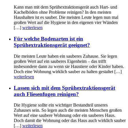
Kann man mit dem Sprühextraktionsgerät auch Hart- und
Kachelböden ohne Probleme reinigen? In den meisten
Haushalten ist es sauber. Die meisten Leute legen nun mal
großen Wert auf die Hygiene in den eigenen vier Wänden
[…]
weiterlesen
Für welche Bodenarten ist ein
Sprühextraktionsgerät geeignet?
Die meisten Leute haben ein sauberes Zuhause. Sie legen
großen Wert auf ein sauberes Eigenheim – das trifft
insbesondere dann zu wenn sie Haustiere oder Kinder haben.
Doch eine Wohnung wirklich sauber zu halten gestaltet […]
weiterlesen
Lassen sich mit dem Sprühextraktionsgerät
auch Fliesenfugen reinigen?
Die Hygiene sollte ein wichtiger Bestandteil unseres
Zuhauses sein. So legen auch die meisten Menschen großen
Wert auf eine saubere Wohnung oder ein sauberes Haus.
Doch damit die Wohnung oder das Haus auch wirklich sauber
[…]
weiterlesen