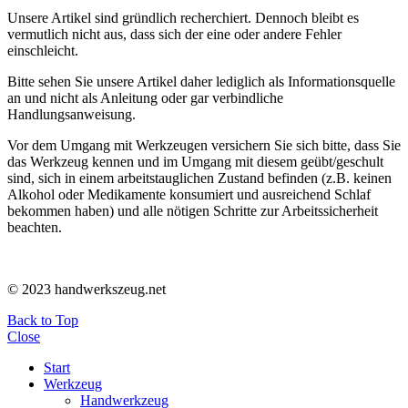
Unsere Artikel sind gründlich recherchiert. Dennoch bleibt es
vermutlich nicht aus, dass sich der eine oder andere Fehler
einschleicht.
Bitte sehen Sie unsere Artikel daher lediglich als Informationsquelle
an und nicht als Anleitung oder gar verbindliche
Handlungsanweisung.
Vor dem Umgang mit Werkzeugen versichern Sie sich bitte, dass Sie
das Werkzeug kennen und im Umgang mit diesem geübt/geschult
sind, sich in einem arbeitstauglichen Zustand befinden (z.B. keinen
Alkohol oder Medikamente konsumiert und ausreichend Schlaf
bekommen haben) und alle nötigen Schritte zur Arbeitssicherheit
beachten.
© 2023 handwerkszeug.net
Back to Top
Close
Start
Werkzeug
Handwerkzeug