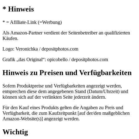
* Hinweis
* = Afilliate-Link (=Werbung)
Als Amazon-Partner verdient der Seitenbetreiber an qualifizierten
Käufen.
Logo: Veronichka / depositphotos.com
Grafik „das Original“: opicobello / depositphotos.com
Hinweis zu Preisen und Verfügbarkeiten
Sofern Produktpreise und Verfügbarkeiten angezeigt werden,
entsprechen diese dem angegebenen Stand (Datum/Uhrzeit) und
können sich auf der verlinkten Seite jederzeit ändern.
Für den Kauf eines Produkts gelten die Angaben zu Preis und
Verfügbarkeit, die zum Kaufzeitpunkt [auf der/den maßgeblichen
Amazon-Website(s)] angezeigt werden.
Wichtig