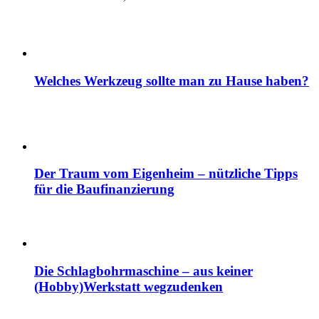
Welches Werkzeug sollte man zu Hause haben?
Der Traum vom Eigenheim – nützliche Tipps
für die Baufinanzierung
Die Schlagbohrmaschine – aus keiner
(Hobby)Werkstatt wegzudenken