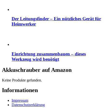
Der Leitungsfinder – Ein nützliches Gerät für
Heimwerker
Einrichtung zusammenbauen – dieses
Werkzeug wird benötigt
Akkuschrauber auf Amazon
Keine Produkte gefunden.
Informationen
Impressum
Datenschutzerklärung