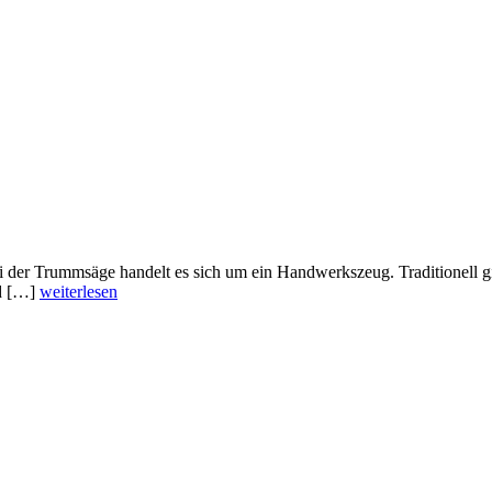
 der Trummsäge handelt es sich um ein Handwerkszeug. Traditionell g
nd […]
weiterlesen