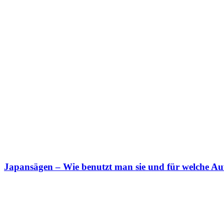
Japansägen – Wie benutzt man sie und für welche A