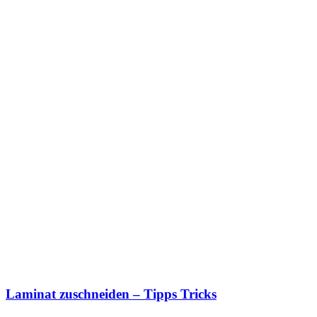
Laminat zuschneiden – Tipps Tricks