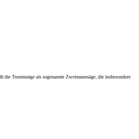
ilt die Trummsäge als sogenannte Zweimannsäge, die insbesondere