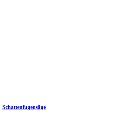
Schattenfugensäge